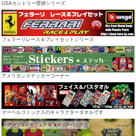
USAカントリー壁掛シリーズ
フェラーリレース＆プレイセットシリーズ
アメリカンステッカーコーナー
マーベルコミックスのキャラクタータオルです