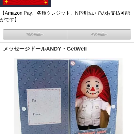
【Amazon Pay、各種クレジット、NP後払いでのお支払可能
がです】
前の商品へ
次の商品へ
メッセージドールANDY・GetWell