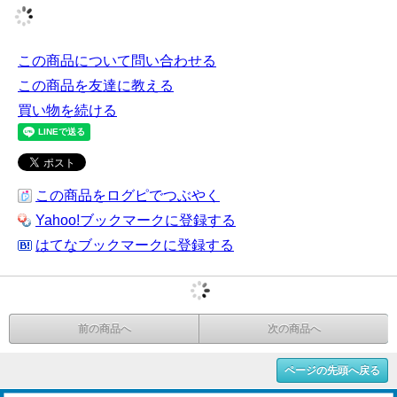
この商品について問い合わせる
この商品を友達に教える
買い物を続ける
この商品をログピでつぶやく
Yahoo!ブックマークに登録する
はてなブックマークに登録する
前の商品へ
次の商品へ
ページの先頭へ戻る