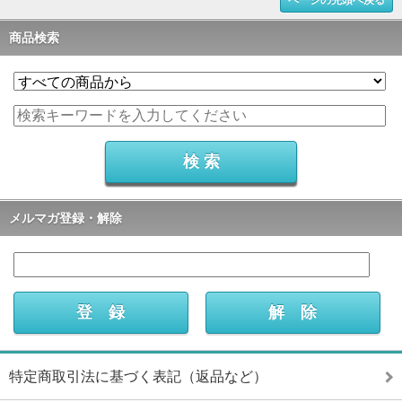
商品検索
メルマガ登録・解除
特定商取引法に基づく表記（返品など）