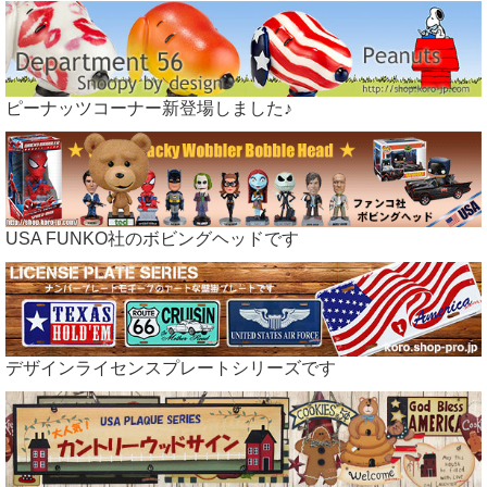
ピーナッツコーナー新登場しました♪
USA FUNKO社のボビングヘッドです
デザインライセンスプレートシリーズです