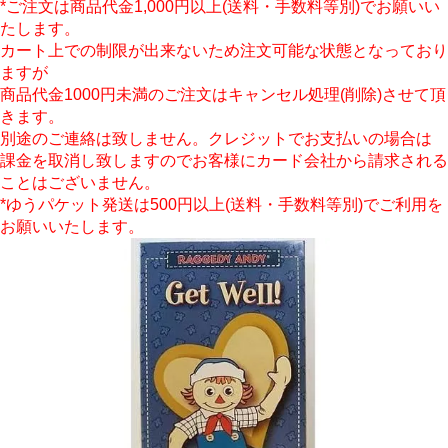
*ご注文は商品代金1,000円以上(送料・手数料等別)でお願いい
たします。
カート上での制限が出来ないため注文可能な状態となっており
ますが
商品代金1000円未満のご注文はキャンセル処理(削除)させて頂
きます。
別途のご連絡は致しません。クレジットでお支払いの場合は
課金を取消し致しますのでお客様にカード会社から請求される
ことはございません。
*ゆうパケット発送は500円以上(送料・手数料等別)でご利用を
お願いいたします。