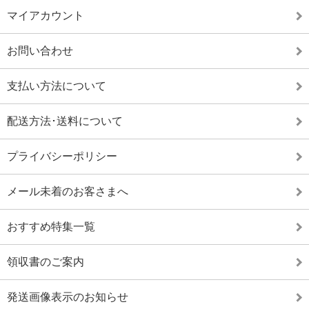
マイアカウント
お問い合わせ
支払い方法について
配送方法･送料について
プライバシーポリシー
メール未着のお客さまへ
おすすめ特集一覧
領収書のご案内
発送画像表示のお知らせ