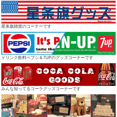
星条旗雑貨のコーナーです
ドリンク飲料ペプシ＆7UPのグッズコーナーです
みんな知ってるコーラグッズコーナーです