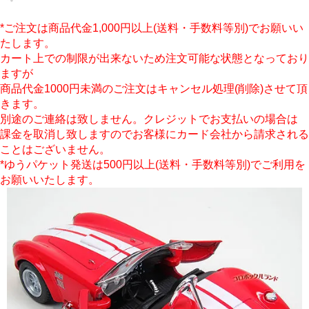
*ご注文は商品代金1,000円以上(送料・手数料等別)でお願いい
たします。
カート上での制限が出来ないため注文可能な状態となっており
ますが
商品代金1000円未満のご注文はキャンセル処理(削除)させて頂
きます。
別途のご連絡は致しません。クレジットでお支払いの場合は
課金を取消し致しますのでお客様にカード会社から請求される
ことはございません。
*ゆうパケット発送は500円以上(送料・手数料等別)でご利用を
お願いいたします。