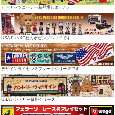
ピーナッツコーナー新登場しました♪
USA FUNKO社のボビングヘッドです
デザインライセンスプレートシリーズです
USAカントリー壁掛シリーズ