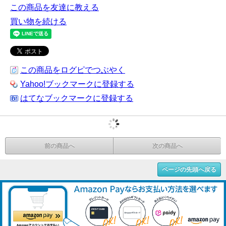
この商品を友達に教える
買い物を続ける
この商品をログピでつぶやく
Yahoo!ブックマークに登録する
はてなブックマークに登録する
前の商品へ
次の商品へ
ページの先頭へ戻る