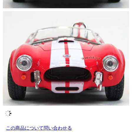
この商品について問い合わせる