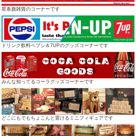
星条旗雑貨のコーナーです
ドリンク飲料ペプシ＆7UPのグッズコーナーです
みんな知ってるコーラグッズコーナーです
どこにもでもちょこんと置けるミニフィギュアです