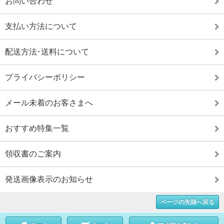
お問い合わせ
支払い方法について
配送方法･送料について
プライバシーポリシー
メール未着のお客さまへ
おすすめ特集一覧
領収書のご案内
発送画像表示のお知らせ
ページの先頭へ戻る