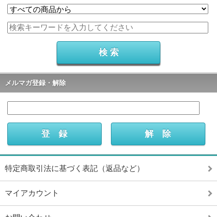
メルマガ登録・解除
特定商取引法に基づく表記（返品など）
マイアカウント