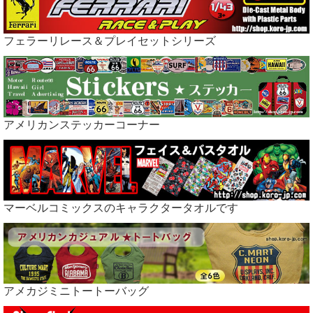
フェラーリレース＆プレイセットシリーズ
アメリカンステッカーコーナー
マーベルコミックスのキャラクタータオルです
アメカジミニトートーバッグ