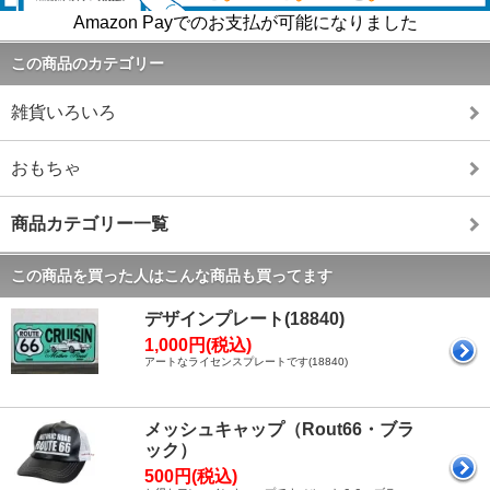
Amazon Payでのお支払が可能になりました
この商品のカテゴリー
雑貨いろいろ
おもちゃ
商品カテゴリー一覧
この商品を買った人はこんな商品も買ってます
デザインプレート(18840)
1,000円(税込)
アートなライセンスプレートです(18840)
メッシュキャップ（Rout66・ブラ
ック）
500円(税込)