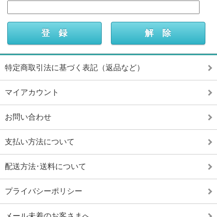
特定商取引法に基づく表記（返品など）
マイアカウント
お問い合わせ
支払い方法について
配送方法･送料について
プライバシーポリシー
メール未着のお客さまへ