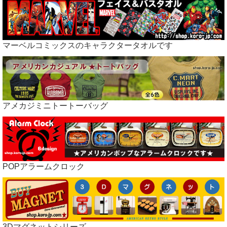
マーベルコミックスのキャラクタータオルです
アメカジミニトートーバッグ
POPアラームクロック
3Dマグネットシリーズ