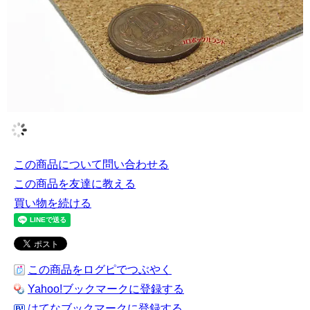
この商品について問い合わせる
この商品を友達に教える
買い物を続ける
この商品をログピでつぶやく
Yahoo!ブックマークに登録する
はてなブックマークに登録する