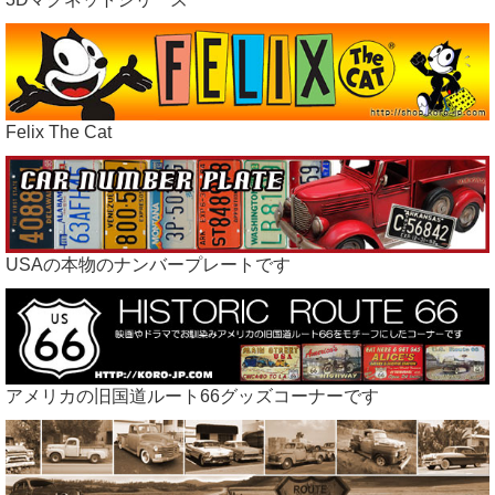
Felix The Cat
USAの本物のナンバープレートです
アメリカの旧国道ルート66グッズコーナーです