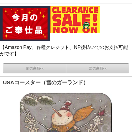
【Amazon Pay、各種クレジット、NP後払いでのお支払可能
がです】
前の商品へ
次の商品へ
USAコースター（雪のガーランド）