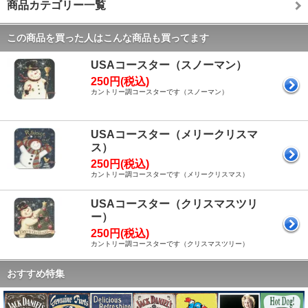
商品カテゴリー一覧
この商品を買った人はこんな商品も買ってます
USAコースター（スノーマン）
250円(税込)
カントリー調コースターです（スノーマン）
USAコースター（メリークリスマ
ス）
250円(税込)
カントリー調コースターです（メリークリスマス）
USAコースター（クリスマスツリ
ー）
250円(税込)
カントリー調コースターです（クリスマスツリー）
おすすめ特集