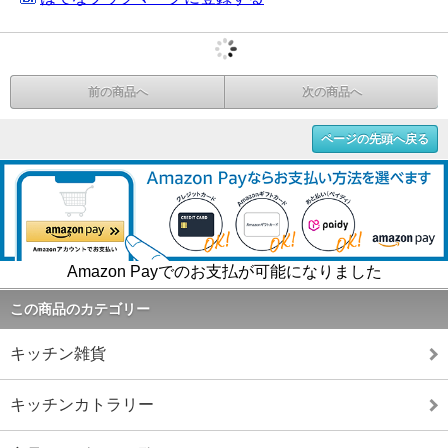
前の商品へ
次の商品へ
ページの先頭へ戻る
Amazon Payでのお支払が可能になりました
この商品のカテゴリー
キッチン雑貨
キッチンカトラリー