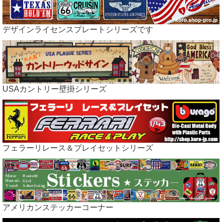
デザインライセンスプレートシリーズです
USAカントリー壁掛シリーズ
フェラーリレース＆プレイセットシリーズ
アメリカンステッカーコーナー