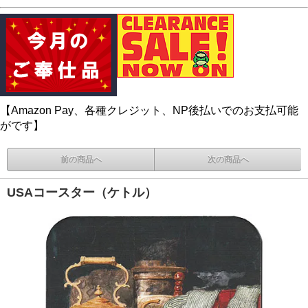
【Amazon Pay、各種クレジット、NP後払いでのお支払可能
がです】
前の商品へ
次の商品へ
USAコースター（ケトル）