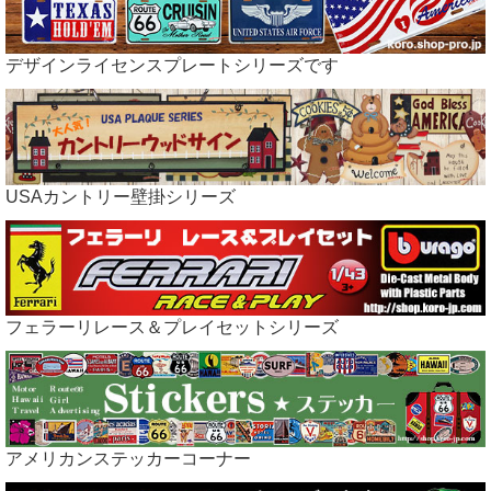
デザインライセンスプレートシリーズです
USAカントリー壁掛シリーズ
フェラーリレース＆プレイセットシリーズ
アメリカンステッカーコーナー