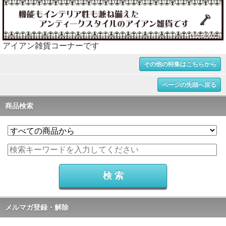
アイアン雑貨コーナーです
その他の特集はこちらから
ページの先頭へ戻る
商品検索
メルマガ登録・解除