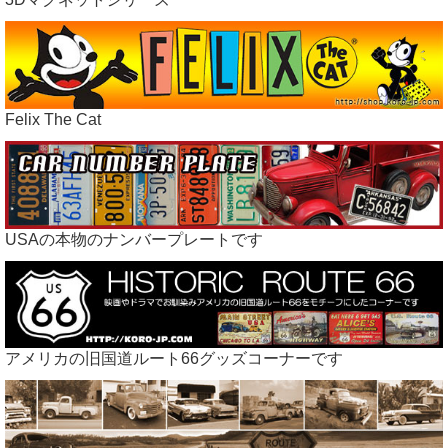
Felix The Cat
USAの本物のナンバープレートです
アメリカの旧国道ルート66グッズコーナーです