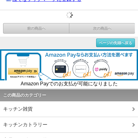
前の商品へ
次の商品へ
ページの先頭へ戻る
Amazon Payでのお支払が可能になりました
この商品のカテゴリー
キッチン雑貨
キッチンカトラリー