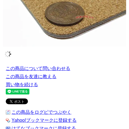
この商品について問い合わせる
この商品を友達に教える
買い物を続ける
この商品をログピでつぶやく
Yahoo!ブックマークに登録する
はてなブックマークに登録する