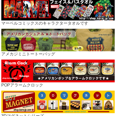
マーベルコミックスのキャラクタータオルです
アメカジミニトートーバッグ
POPアラームクロック
3Dマグネットシリーズ