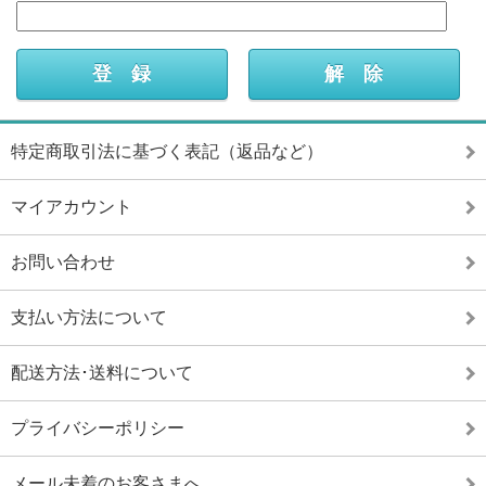
特定商取引法に基づく表記（返品など）
マイアカウント
お問い合わせ
支払い方法について
配送方法･送料について
プライバシーポリシー
メール未着のお客さまへ