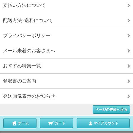
支払い方法について
配送方法･送料について
プライバシーポリシー
メール未着のお客さまへ
おすすめ特集一覧
領収書のご案内
発送画像表示のお知らせ
ページの先頭へ戻る
ホーム
カート
マイアカウント