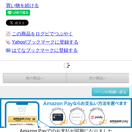
買い物を続ける
この商品をログピでつぶやく
Yahoo!ブックマークに登録する
はてなブックマークに登録する
前の商品へ
次の商品へ
ページの先頭へ戻る
Amazon Payでのお支払が可能になりました