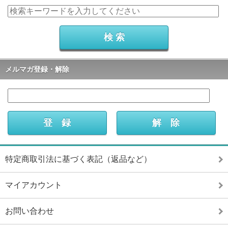
メルマガ登録・解除
特定商取引法に基づく表記（返品など）
マイアカウント
お問い合わせ