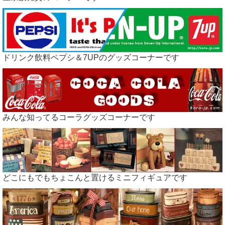
ドリンク飲料ペプシ＆7UPのグッズコーナーです
みんな知ってるコーラグッズコーナーです
どこにもでもちょこんと置けるミニフィギュアです