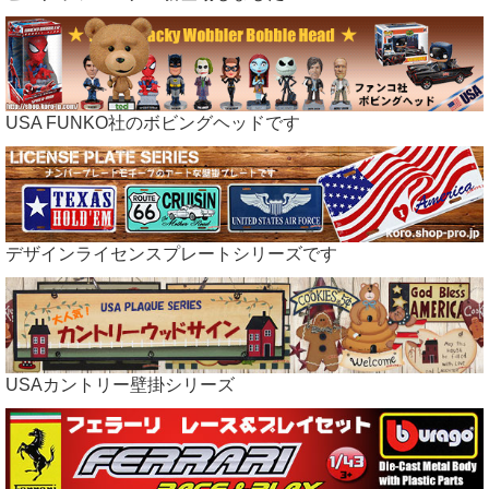
USA FUNKO社のボビングヘッドです
デザインライセンスプレートシリーズです
USAカントリー壁掛シリーズ