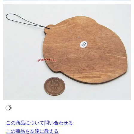
この商品について問い合わせる
この商品を友達に教える