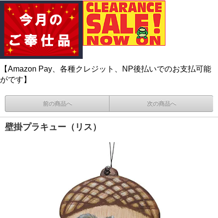
【Amazon Pay、各種クレジット、NP後払いでのお支払可能
がです】
前の商品へ
次の商品へ
壁掛プラキュー（リス）