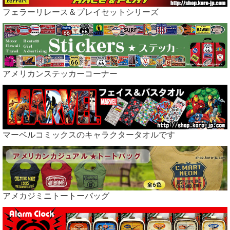
フェラーリレース＆プレイセットシリーズ
アメリカンステッカーコーナー
マーベルコミックスのキャラクタータオルです
アメカジミニトートーバッグ