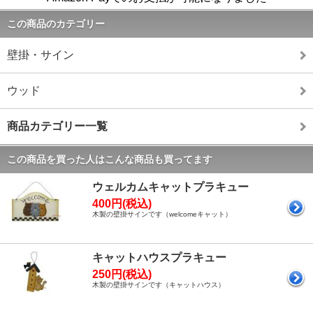
この商品のカテゴリー
壁掛・サイン
ウッド
商品カテゴリー一覧
この商品を買った人はこんな商品も買ってます
ウェルカムキャットプラキュー
400円(税込)
木製の壁掛サインです（welcomeキャット）
キャットハウスプラキュー
250円(税込)
木製の壁掛サインです（キャットハウス）