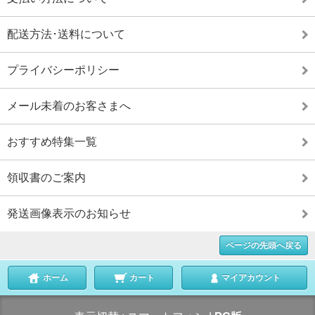
配送方法･送料について
プライバシーポリシー
メール未着のお客さまへ
おすすめ特集一覧
領収書のご案内
発送画像表示のお知らせ
ページの先頭へ戻る
ホーム
カート
マイアカウント