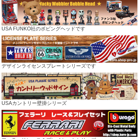
USA FUNKO社のボビングヘッドです
デザインライセンスプレートシリーズです
USAカントリー壁掛シリーズ