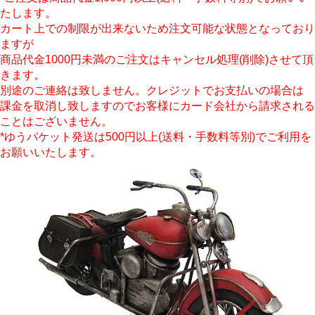
たします。
カート上での制限が出来ないため注文可能な状態となっており
ますが
商品代金1000円未満のご注文はキャンセル処理(削除)させて頂
きます。
別途のご連絡は致しません。クレジットでお支払いの場合は
課金を取消し致しますのでお客様にカード会社から請求される
ことはございません。
*ゆうパケット発送は500円以上(送料・手数料等別)でご利用を
お願いいたします。