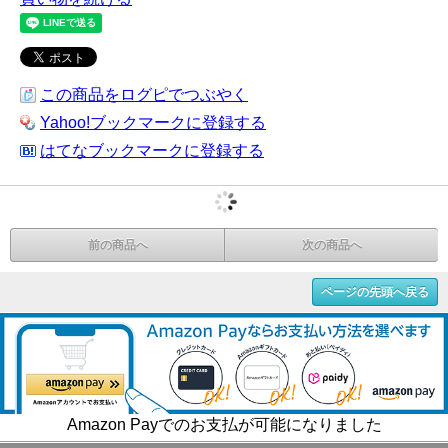
この商品をログピでつぶやく
Yahoo!ブックマークに登録する
はてなブックマークに登録する
前の商品へ
次の商品へ
ページの先頭へ戻る
Amazon Payでのお支払が可能になりました