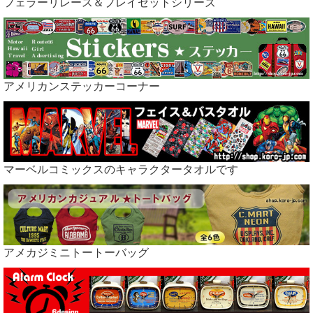
フェラーリレース＆プレイセットシリーズ
アメリカンステッカーコーナー
マーベルコミックスのキャラクタータオルです
アメカジミニトートーバッグ