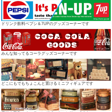
ドリンク飲料ペプシ＆7UPのグッズコーナーです
みんな知ってるコーラグッズコーナーです
どこにもでもちょこんと置けるミニフィギュアです