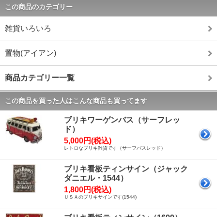
この商品のカテゴリー
雑貨いろいろ
置物(アイアン)
商品カテゴリー一覧
この商品を買った人はこんな商品も買ってます
ブリキワーゲンバス（サーフレッ
ド）
5,000円(税込)
レトロなブリキ雑貨です（サーフバスレッド）
ブリキ看板ティンサイン（ジャック
ダニエル・1544）
1,800円(税込)
ＵＳＡのブリキサインです(1544)