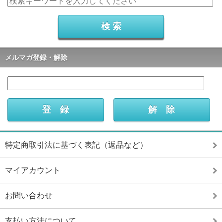
メルマガ登録・解除
特定商取引法に基づく表記（返品など）
マイアカウント
お問い合わせ
支払い方法について