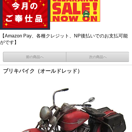
【Amazon Pay、各種クレジット、NP後払いでのお支払可能
がです】
前の商品へ
次の商品へ
ブリキバイク（オールドレッド）