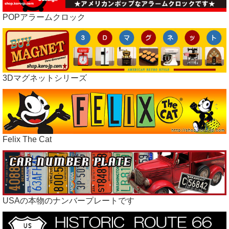
POPアラームクロック
3Dマグネットシリーズ
Felix The Cat
USAの本物のナンバープレートです