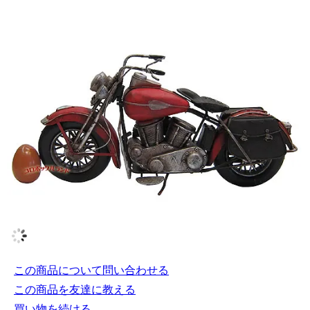
この商品について問い合わせる
この商品を友達に教える
買い物を続ける