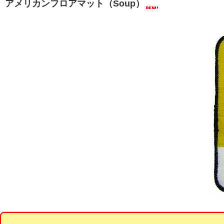
アメリカンフロアマット（Soup）