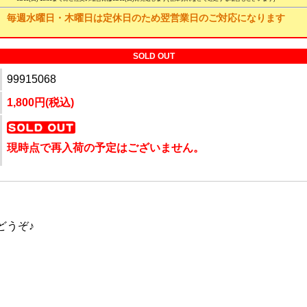
毎週水曜日・木曜日は定休日のため翌営業日のご対応になります
SOLD OUT
99915068
1,800円(税込)
現時点で再入荷の予定はございません。
どうぞ♪