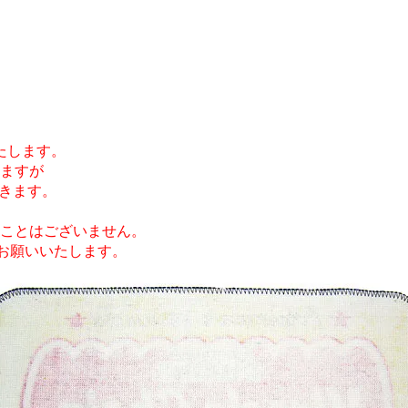
。
いたします。
ますが
頂きます。
ことはございません。
をお願いいたします。