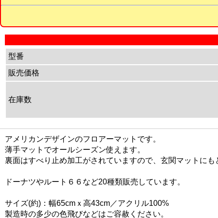
型番
販売価格
在庫数
アメリカンデザインのフロアーマットです。
薄手マットでオールシーズン使えます。
裏面はすべり止め加工がされていますので、玄関マットにも
ドーナツやルート６６など20種類販売しています。
サイズ(約)：幅65cmｘ高43cm／アクリル100%
製造時の多少の色飛びなどはご容赦ください。