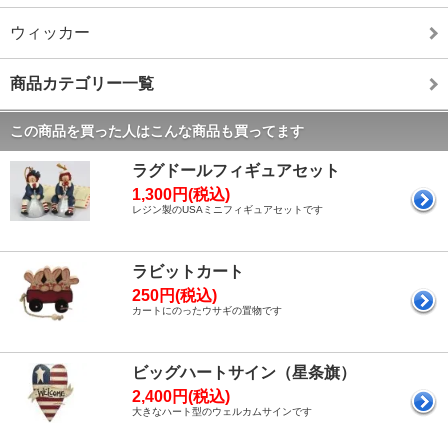
ウィッカー
商品カテゴリー一覧
この商品を買った人はこんな商品も買ってます
ラグドールフィギュアセット
1,300円(税込)
レジン製のUSAミニフィギュアセットです
ラビットカート
250円(税込)
カートにのったウサギの置物です
ビッグハートサイン（星条旗）
2,400円(税込)
大きなハート型のウェルカムサインです