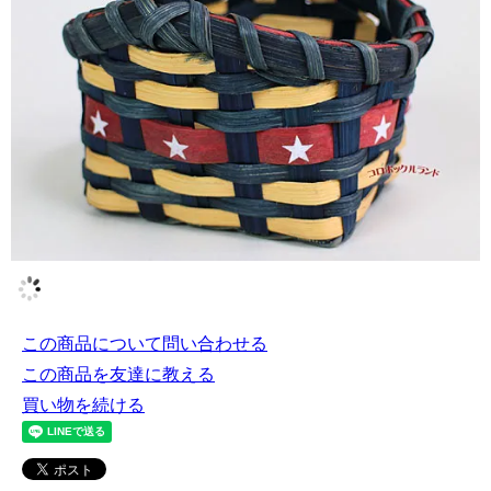
この商品について問い合わせる
この商品を友達に教える
買い物を続ける