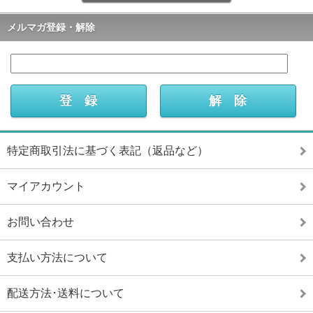
メルマガ登録・解除
特定商取引法に基づく表記（返品など）
マイアカウント
お問い合わせ
支払い方法について
配送方法･送料について