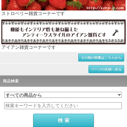
ストロベリー雑貨コーナーです
アイアン雑貨コーナーです
その他の特集はこちらから
ページの先頭へ戻る
商品検索