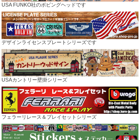
USA FUNKO社のボビングヘッドです
デザインライセンスプレートシリーズです
USAカントリー壁掛シリーズ
フェラーリレース＆プレイセットシリーズ