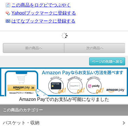
この商品をログピでつぶやく
Yahoo!ブックマークに登録する
はてなブックマークに登録する
前の商品へ
次の商品へ
ページの先頭へ戻る
Amazon Payでのお支払が可能になりました
この商品のカテゴリー
バスケット・収納