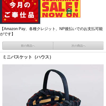
【Amazon Pay、各種クレジット、NP後払いでのお支払可能
がです】
前の商品へ
次の商品へ
ミニバスケット（ハウス）