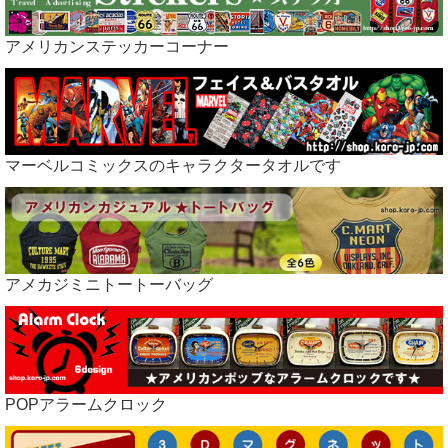
アメリカンステッカーコーナー
マーベルコミックスのキャラクタータオルです
アメカジミニトートーバッグ
POPアラームクロック