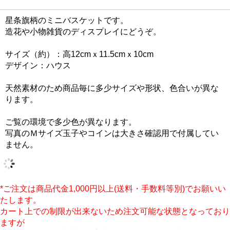
星条旗柄のミニバスケットです。
造花や小物雑貨のディスプレイにどうぞ。
サイズ（約）：高12cmｘ11.5cmｘ10cm
デザイン：ハウス
天然素材のため商品毎に多少サイズや形状、色合いが異な
ります。
ご覧の環境で多少色が異なります。
写真のＭサイズ玉子やコインは大きさ確認用で付属してい
ません。
*ご注文は商品代金1,000円以上(送料・手数料等別)でお願いい
たします。
カート上での制限が出来ないため注文可能な状態となっており
ますが