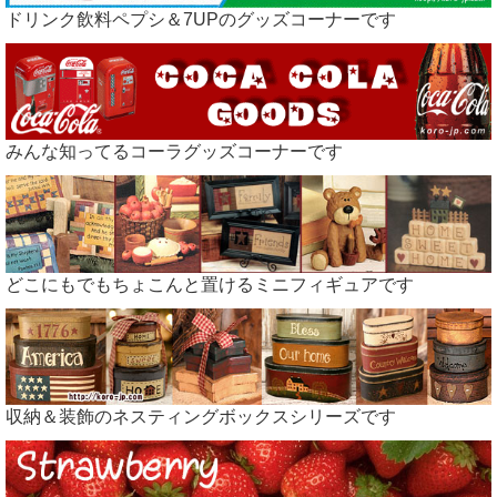
ドリンク飲料ペプシ＆7UPのグッズコーナーです
みんな知ってるコーラグッズコーナーです
どこにもでもちょこんと置けるミニフィギュアです
収納＆装飾のネスティングボックスシリーズです