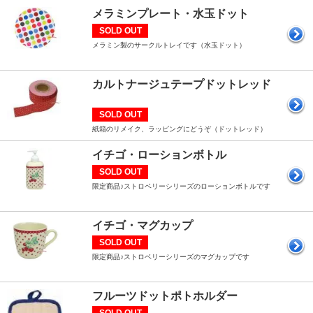
メラミンプレート・水玉ドット
SOLD OUT
メラミン製のサークルトレイです（水玉ドット）
カルトナージュテープドットレッド
SOLD OUT
紙箱のリメイク、ラッピングにどうぞ（ドットレッド）
イチゴ・ローションボトル
SOLD OUT
限定商品♪ストロベリーシリーズのローションボトルです
イチゴ・マグカップ
SOLD OUT
限定商品♪ストロベリーシリーズのマグカップです
フルーツドットポトホルダー
SOLD OUT