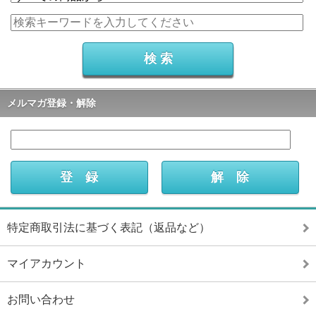
メルマガ登録・解除
特定商取引法に基づく表記（返品など）
マイアカウント
お問い合わせ