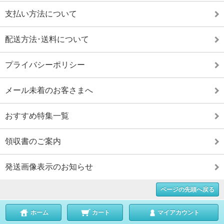
支払い方法について
配送方法･送料について
プライバシーポリシー
メール未着のお客さまへ
おすすめ特集一覧
領収書のご案内
発送画像表示のお知らせ
ページの先頭へ戻る
ホーム
カート
マイアカウント