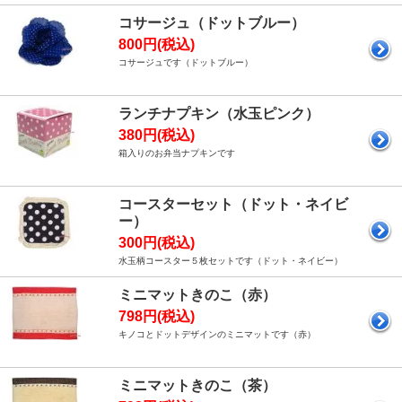
コサージュ（ドットブルー）
800円(税込)
コサージュです（ドットブルー）
ランチナプキン（水玉ピンク）
380円(税込)
箱入りのお弁当ナプキンです
コースターセット（ドット・ネイビ
ー）
300円(税込)
水玉柄コースター５枚セットです（ドット・ネイビー）
ミニマットきのこ（赤）
798円(税込)
キノコとドットデザインのミニマットです（赤）
ミニマットきのこ（茶）