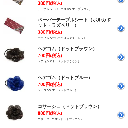
380円(税込)
テーブルペーパークロスです（ブラウン）
ペーパーテーブルシート（ポルカド
ット・ラズベリー）
380円(税込)
テーブルペーパークロスです（レッド）
ヘアゴム（ドットブラウン）
700円(税込)
ヘアゴムです（ドットブラウン）
ヘアゴム（ドットブルー）
700円(税込)
ヘアゴムです（ドットブルー）
コサージュ（ドットブラウン）
800円(税込)
コサージュです（ドットブラウン）