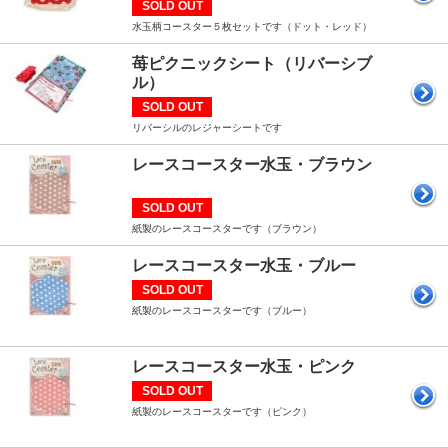
SOLD OUT
水玉柄コースター５枚セットです（ドット・レッド）
苺ピクニックシート（リバーシブ
ル）
SOLD OUT
リバーシルのレジャーシートです
レースコースター水玉・ブラウン
SOLD OUT
紙製のレースコースターです（ブラウン）
レースコースター水玉・ブルー
SOLD OUT
紙製のレースコースターです（ブルー）
レースコースター水玉・ピンク
SOLD OUT
紙製のレースコースターです（ピンク）