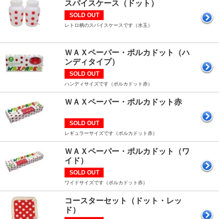
スパイスケース（ドット）
SOLD OUT
レトロ柄のスパイスケースです（水玉）
ＷＡＸペーパー・ポルカドット（ハ
ンディタイプ）
SOLD OUT
ハンディサイズです（ポルカドット赤）
ＷＡＸペーパー・ポルカドット赤
SOLD OUT
レギュラーサイズです（ポルカドット赤）
ＷＡＸペーパー・ポルカドット（ワ
イド）
SOLD OUT
ワイドサイズです（ポルカドット赤）
コースターセット（ドット・レッ
ド）