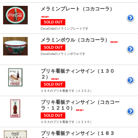
メラミンプレート（コカコーラ）
SOLD OUT
CocaColaのメラミンプレートです
メラミンボウル（コカコーラ）
SOLD OUT
CocaColaのメラミンボウルです
ブリキ看板ティンサイン（１３０
２）
SOLD OUT
ＵＳＡのブリキ看板です（１３０２）
ブリキ看板ティンサイン（コカコー
ラ・１２１０）
SOLD OUT
ＵＳＡのブリキ看板です（１２１０）
ブリキ看板ティンサイン（１８３