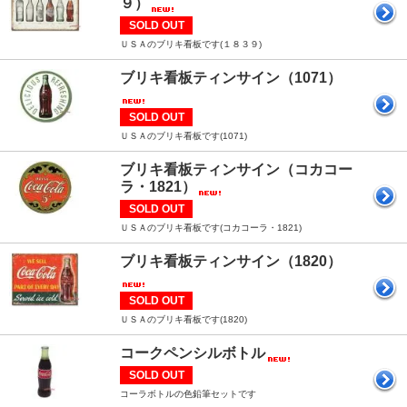
９）
SOLD OUT
ＵＳＡのブリキ看板です(１８３９)
ブリキ看板ティンサイン（1071）
SOLD OUT
ＵＳＡのブリキ看板です(1071)
ブリキ看板ティンサイン（コカコー
ラ・1821）
SOLD OUT
ＵＳＡのブリキ看板です(コカコーラ・1821)
ブリキ看板ティンサイン（1820）
SOLD OUT
ＵＳＡのブリキ看板です(1820)
コークペンシルボトル
SOLD OUT
コーラボトルの色鉛筆セットです