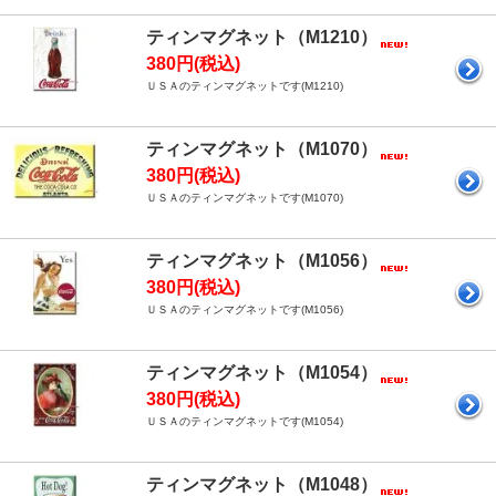
ティンマグネット（M1210）
380円(税込)
ＵＳＡのティンマグネットです(M1210)
ティンマグネット（M1070）
380円(税込)
ＵＳＡのティンマグネットです(M1070)
ティンマグネット（M1056）
380円(税込)
ＵＳＡのティンマグネットです(M1056)
ティンマグネット（M1054）
380円(税込)
ＵＳＡのティンマグネットです(M1054)
ティンマグネット（M1048）