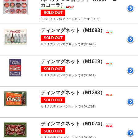
カコーラ）
SOLD OUT
缶バッチ１２個アソートセットです（１7）
ティンマグネット（M1693）
SOLD OUT
ＵＳＡのティンマグネットです(M1693)
ティンマグネット（M1619）
SOLD OUT
ＵＳＡのティンマグネットです(M1619)
ティンマグネット（M1393）
SOLD OUT
ＵＳＡのティンマグネットです(M1393)
ティンマグネット（M1074）
SOLD OUT
ＵＳＡのティンマグネットです(M1074)