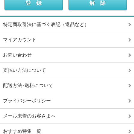
特定商取引法に基づく表記（返品など）
マイアカウント
お問い合わせ
支払い方法について
配送方法･送料について
プライバシーポリシー
メール未着のお客さまへ
おすすめ特集一覧