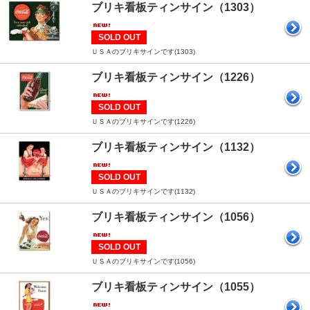
ブリキ看板ティンサイン（1303）
SOLD OUT
ＵＳＡのブリキサインです(1303)
ブリキ看板ティンサイン（1226）
SOLD OUT
ＵＳＡのブリキサインです(1226)
ブリキ看板ティンサイン（1132）
SOLD OUT
ＵＳＡのブリキサインです(1132)
ブリキ看板ティンサイン（1056）
SOLD OUT
ＵＳＡのブリキサインです(1056)
ブリキ看板ティンサイン（1055）