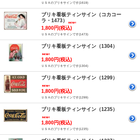
ＵＳＡのブリキサインです(1619)
ブリキ看板ティンサイン（コカコー
ラ・1473）
1,800円(税込)
ＵＳＡのブリキサインです(1473)
ブリキ看板ティンサイン（1304）
1,800円(税込)
ＵＳＡのブリキサインです(1304)
ブリキ看板ティンサイン（1299）
1,800円(税込)
ＵＳＡのブリキサインです(1299)
ブリキ看板ティンサイン（1235）
1,800円(税込)
ＵＳＡのブリキサインです(1235)