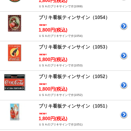
1,800円(税込)
ＵＳＡのブリキサインです(1069)
ブリキ看板ティンサイン（1054）
1,800円(税込)
ＵＳＡのブリキサインです(1054)
ブリキ看板ティンサイン（1053）
1,800円(税込)
ＵＳＡのブリキサインです(1053)
ブリキ看板ティンサイン（1052）
1,800円(税込)
ＵＳＡのブリキサインです(1052)
ブリキ看板ティンサイン（1051）
1,800円(税込)
ＵＳＡのブリキサインです(1051)