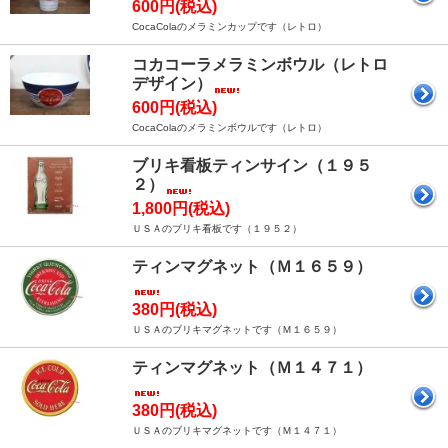
600円(税込)
CocaColaのメラミンカップです（レトロ）
コカコーラメラミンボウル（レトロ
デザイン）
600円(税込)
CocaColaのメラミンボウルです（レトロ）
ブリキ看板ティンサイン（１９５
２）
1,800円(税込)
ＵＳＡのブリキ看板です（１９５２）
ティンマグネット（Ｍ１６５９）
380円(税込)
ＵＳＡのブリキマグネットです（Ｍ１６５９）
ティンマグネット（Ｍ１４７１）
380円(税込)
ＵＳＡのブリキマグネットです（Ｍ１４７１）