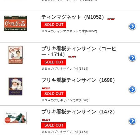
ティンマグネット（M1052）
SOLD OUT
ＵＳＡのティンマグネットです(M1052)
ブリキ看板ティンサイン（コーヒ
ー・1714）
SOLD OUT
ＵＳＡのブリキサインです(1714)
ブリキ看板ティンサイン（1690）
SOLD OUT
ＵＳＡのブリキサインです(1690)
ブリキ看板ティンサイン（1472）
SOLD OUT
ＵＳＡのブリキサインです(1472)