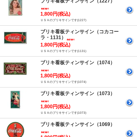
ブリキ看板ティンサイン（1227）
1,800円(税込)
ＵＳＡのブリキサインです(1227)
ブリキ看板ティンサイン（コカコー
ラ・1131）
1,800円(税込)
ＵＳＡのブリキサインです(1131)
ブリキ看板ティンサイン（1074）
1,800円(税込)
ＵＳＡのブリキサインです(1074)
ブリキ看板ティンサイン（1073）
1,800円(税込)
ＵＳＡのブリキサインです(1073)
ブリキ看板ティンサイン（1069）