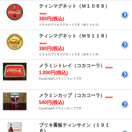
ティンマグネット（Ｍ１０６９）
380円(税込)
ＵＳＡのブリキマグネットです（Ｍ１０６９）
ティンマグネット（Ｍ９１１８）
380円(税込)
ＵＳＡのブリキマグネットです（Ｍ９１１８）
メラミントレイ（コカコーラ）
1,000円(税込)
CocaColaのメラミントレイです
メラミンカップ（コカコーラ）
540円(税込)
CocaColaのメラミンカップです
ブリキ看板ティンサイン（１９１
８）