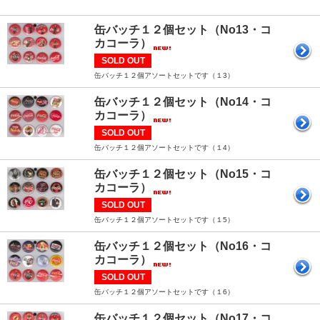
缶バッチ１２個セット（No13・コ
カコーラ）
SOLD OUT
缶バッチ１２個アソートセットです（１3）
缶バッチ１２個セット（No14・コ
カコーラ）
SOLD OUT
缶バッチ１２個アソートセットです（１4）
缶バッチ１２個セット（No15・コ
カコーラ）
SOLD OUT
缶バッチ１２個アソートセットです（１5）
缶バッチ１２個セット（No16・コ
カコーラ）
SOLD OUT
缶バッチ１２個アソートセットです（１6）
缶バッチ１２個セット（No17・コ