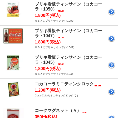
ブリキ看板ティンサイン（コカコー
ラ・1050）
1,800円(税込)
ＵＳＡのブリキサインです(1050)
ブリキ看板ティンサイン（コカコー
ラ・1047）
1,800円(税込)
ＵＳＡのブリキサインです(1047)
ブリキ看板ティンサイン（コカコー
ラ・1045）
1,800円(税込)
ＵＳＡのブリキサインです(1045)
コカコーラミニティンクロック
1,200円(税込)
Coca-Colaのミニティンクロックです
コークマグネット（Ａ）
350円(税込)