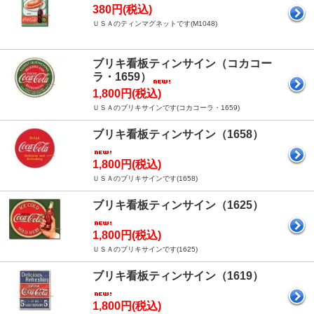
380円(税込)
ＵＳＡのティンマグネットです(M1048)
ブリキ看板ティンサイン（コカコー
ラ・1659）
1,800円(税込)
ＵＳＡのブリキサインです(コカコーラ・1659)
ブリキ看板ティンサイン（1658）
1,800円(税込)
ＵＳＡのブリキサインです(1658)
ブリキ看板ティンサイン（1625）
1,800円(税込)
ＵＳＡのブリキサインです(1625)
ブリキ看板ティンサイン（1619）
1,800円(税込)