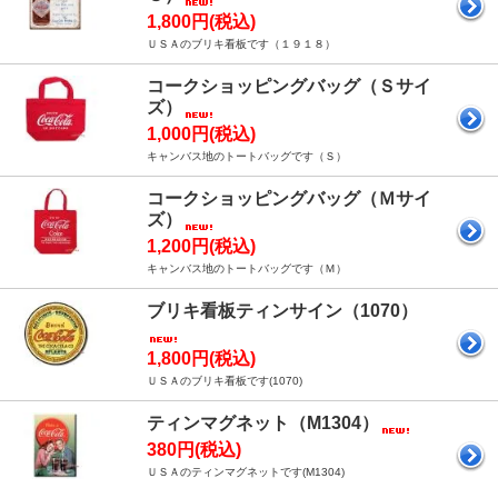
1,800円(税込)
ＵＳＡのブリキ看板です（１９１８）
コークショッピングバッグ（Ｓサイ
ズ）
1,000円(税込)
キャンバス地のトートバッグです（Ｓ）
コークショッピングバッグ（Ｍサイ
ズ）
1,200円(税込)
キャンバス地のトートバッグです（Ｍ）
ブリキ看板ティンサイン（1070）
1,800円(税込)
ＵＳＡのブリキ看板です(1070)
ティンマグネット（M1304）
380円(税込)
ＵＳＡのティンマグネットです(M1304)