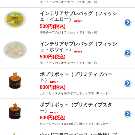
海モチーフのジオラマセットです（魚・緑）
インテリアサブレバッグ（フィッシ
ュ・イエロー）
500円(税込)
海モチーフのジオラマセットです（魚・黄）
インテリアサブレバッグ（フィッシ
ュ・ホワイト）
500円(税込)
海モチーフのジオラマセットです（魚・白）
ポプリポット（プリミティブハー
ト）
800円(税込)
カントリースタイルのポプリポットです（Pハート）
ポプリポット（プリミティブスタ
ー）
800円(税込)
カントリースタイルのポプリポットです（Pスター）