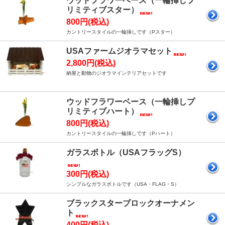
ウッドフラワーベース（一輪挿しプ
リミティブスター）
800円(税込)
カントリースタイルの一輪挿しです（Pスター）
USAファームジオラマセット
2,800円(税込)
納屋と動物のジオラマインテリアセットです
ウッドフラワーベース（一輪挿しプ
リミティブハート）
800円(税込)
カントリースタイルの一輪挿しです（Pハート）
ガラスボトル（USAフラッグS）
300円(税込)
シンプルなガラスボトルです（USA・FLAG・S）
ブラックスターブロックオーナメン
ト
400円(税込)