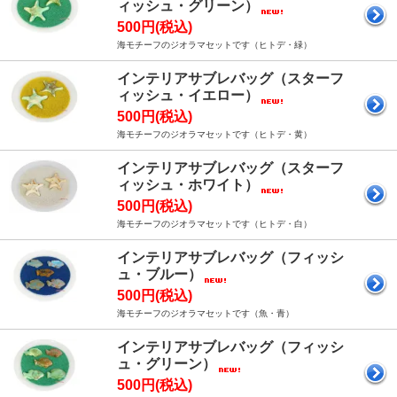
ィッシュ・グリーン）
500円(税込)
海モチーフのジオラマセットです（ヒトデ・緑）
インテリアサブレバッグ（スターフ
ィッシュ・イエロー）
500円(税込)
海モチーフのジオラマセットです（ヒトデ・黄）
インテリアサブレバッグ（スターフ
ィッシュ・ホワイト）
500円(税込)
海モチーフのジオラマセットです（ヒトデ・白）
インテリアサブレバッグ（フィッシ
ュ・ブルー）
500円(税込)
海モチーフのジオラマセットです（魚・青）
インテリアサブレバッグ（フィッシ
ュ・グリーン）
500円(税込)