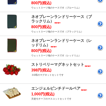
800円(税込)
ウェットスーツ地のケースです（ブルーリム）
ネオプレーンランドリーケース（ブ
ラックリム）
800円(税込)
ウェットスーツ地のケースです（ブラックリム）
ネオプレーンランドリーケース（レ
ッドリム）
800円(税込)
ウェットスーツ地のケースです（レッドリム）
ストリベリーマグネットセット
398円(税込)
３D苺のマグネットセットです
エンジェルピンチドールペア
1,000円(税込)
天使モチーフのマスコットセットです