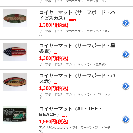
サーフボードモチーフのココマットです（サーフ）
コイヤーマット（サーフボード・ハ
イビスカス）
1,380円(税込)
サーフボードモチーフのココマットです（ハイビスカ
ス）
コイヤーマット（サーフボード・星
条旗）
1,380円(税込)
サーフボードモチーフのココマットです（星条旗）
コイヤーマット（サーフボード・バ
ス赤）
1,380円(税込)
サーフボードモチーフのココマットです（バス・レッ
ド）
コイヤーマット（AT・THE・
BEACH）
1,980円(税込)
アメリカンなココマットです（ワーゲンバス・ビーチ
で）