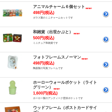
アニマルチャーム６個セット
498円(税込)
ガラス製のミニチャームセットです
和雑貨（出世かぶと）
500円(税込)
ミニチュア和雑貨です
フォトフレームスノーマン
498円(税込)
陶器製の写真フレームです
ホーローウォールポケット（ライト
グリーン）
1,600円(税込)
ホーロー製のアンティーク壁掛ポケットです
ウッドフレーム（ポストカードサイ