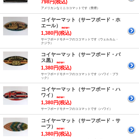
798円(税込)
アメリカンなミニココマットです（禁煙）
コイヤーマット（サーフボード・ホ
エール）
1,380円(税込)
サーフボードモチーフのココマットです（ウェルカム・
クジラ）
コイヤーマット（サーフボード・バ
ス黒）
1,380円(税込)
サーフボードモチーフのココマットです（ハワイ・ブラ
ック）
コイヤーマット（サーフボード・ハ
ワイ）
1,380円(税込)
サーフボードモチーフのココマットです（ハワイ）
コイヤーマット（サーフボード・サ
ーフ）
1,380円(税込)