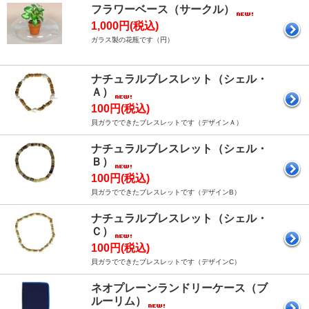
フラワーベース（サークル）
1,000円(税込)
ガラス製の花瓶です（円）
ナチュラルブレスレット（シェル・
Ａ）
100円(税込)
貝ガラでできたブレスレットです（デザインＡ）
ナチュラルブレスレット（シェル・
Ｂ）
100円(税込)
貝ガラでできたブレスレットです（デザインB）
ナチュラルブレスレット（シェル・
Ｃ）
100円(税込)
貝ガラでできたブレスレットです（デザインC）
ネオプレーンランドリーケース（ブ
ルーリム）