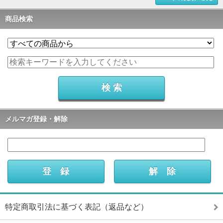
商品検索
メルマガ登録・解除
特定商取引法に基づく表記（返品など）