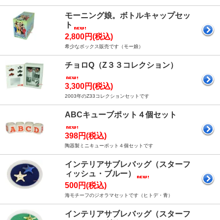
モーニング娘。ボトルキャップセッ
ト
2,800円(税込)
希少なボックス販売です（モー娘）
チョロQ（Z３３コレクション）
3,300円(税込)
2003年のZ33コレクションセットです
ABCキューブポット４個セット
398円(税込)
陶器製ミニキューポット４個セットです
インテリアサブレバッグ（スターフ
ィッシュ・ブルー）
500円(税込)
海モチーフのジオラマセットです（ヒトデ・青）
インテリアサブレバッグ（スターフ