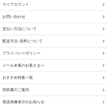
マイアカウント
お問い合わせ
支払い方法について
配送方法･送料について
プライバシーポリシー
メール未着のお客さまへ
おすすめ特集一覧
領収書のご案内
発送画像表示のお知らせ