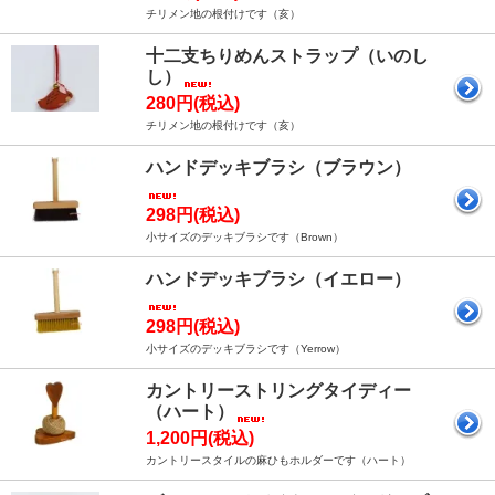
チリメン地の根付けです（亥）
十二支ちりめんストラップ（いのし
し）
280円(税込)
チリメン地の根付けです（亥）
ハンドデッキブラシ（ブラウン）
298円(税込)
小サイズのデッキブラシです（Brown）
ハンドデッキブラシ（イエロー）
298円(税込)
小サイズのデッキブラシです（Yerrow）
カントリーストリングタイディー
（ハート）
1,200円(税込)
カントリースタイルの麻ひもホルダーです（ハート）