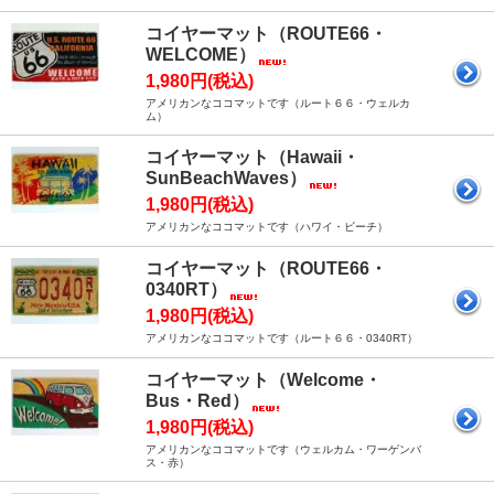
コイヤーマット（ROUTE66・
WELCOME）
1,980円(税込)
アメリカンなココマットです（ルート６６・ウェルカ
ム）
コイヤーマット（Hawaii・
SunBeachWaves）
1,980円(税込)
アメリカンなココマットです（ハワイ・ビーチ）
コイヤーマット（ROUTE66・
0340RT）
1,980円(税込)
アメリカンなココマットです（ルート６６・0340RT）
コイヤーマット（Welcome・
Bus・Red）
1,980円(税込)
アメリカンなココマットです（ウェルカム・ワーゲンバ
ス・赤）