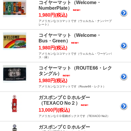
コイヤーマット（Welcome・
NumberPlate）
1,980円(税込)
アメリカンなココマットです（ウェルカム・ナンバープ
レート）
コイヤーマット（Welcome・
Bus・Green）
1,980円(税込)
アメリカンなココマットです（ウェルカム・ワーゲンバ
ス・緑）
コイヤーマット（ROUTE66・レク
タングル）
1,980円(税込)
アメリカンなココマットです（Route66・レクト）
ガスポンプＣＤホルダー
（TEXACO No２）
13,000円(税込)
アメリカンなＣＤ収納ボックスです（TEXACO No2）
ガスポンプＣＤホルダー