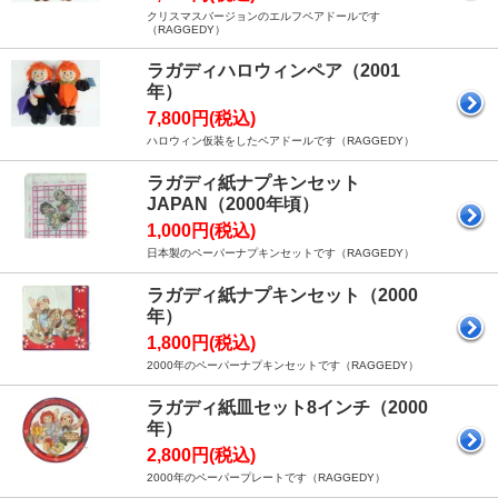
クリスマスバージョンのエルフペアドールです
（RAGGEDY）
ラガディハロウィンペア（2001
年）
7,800円(税込)
ハロウィン仮装をしたペアドールです（RAGGEDY）
ラガディ紙ナプキンセット
JAPAN（2000年頃）
1,000円(税込)
日本製のペーパーナプキンセットです（RAGGEDY）
ラガディ紙ナプキンセット（2000
年）
1,800円(税込)
2000年のペーパーナプキンセットです（RAGGEDY）
ラガディ紙皿セット8インチ（2000
年）
2,800円(税込)
2000年のペーパープレートです（RAGGEDY）