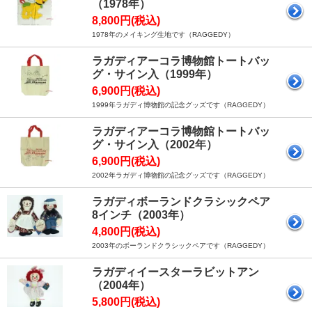
（1978年）
8,800円(税込)
1978年のメイキング生地です（RAGGEDY）
ラガディアーコラ博物館トートバッ
グ・サイン入（1999年）
6,900円(税込)
1999年ラガディ博物館の記念グッズです（RAGGEDY）
ラガディアーコラ博物館トートバッ
グ・サイン入（2002年）
6,900円(税込)
2002年ラガディ博物館の記念グッズです（RAGGEDY）
ラガディボーランドクラシックペア
8インチ（2003年）
4,800円(税込)
2003年のボーランドクラシックペアです（RAGGEDY）
ラガディイースターラビットアン
（2004年）
5,800円(税込)