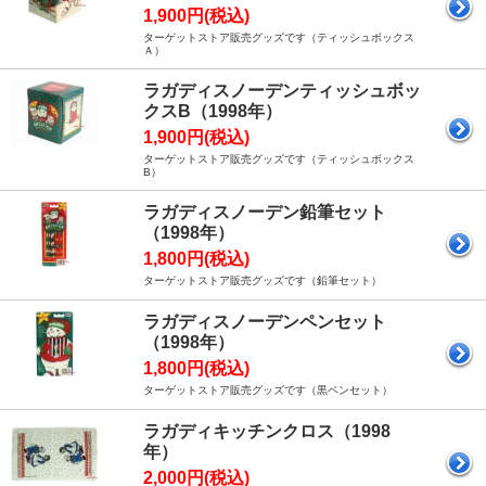
1,900円(税込)
ターゲットストア販売グッズです（ティッシュボックス
Ａ）
ラガディスノーデンティッシュボッ
クスB（1998年）
1,900円(税込)
ターゲットストア販売グッズです（ティッシュボックス
B）
ラガディスノーデン鉛筆セット
（1998年）
1,800円(税込)
ターゲットストア販売グッズです（鉛筆セット）
ラガディスノーデンペンセット
（1998年）
1,800円(税込)
ターゲットストア販売グッズです（黒ペンセット）
ラガディキッチンクロス（1998
年）
2,000円(税込)