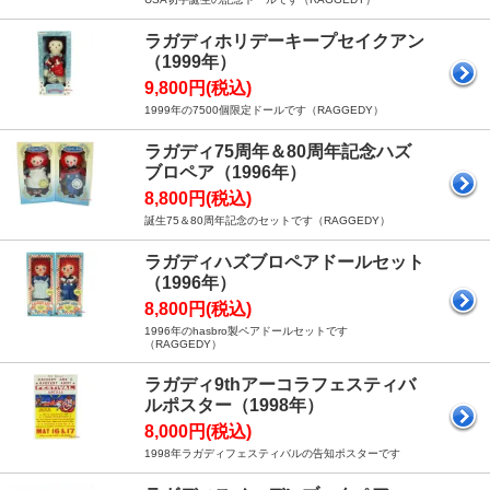
ラガディホリデーキープセイクアン
（1999年）
9,800円(税込)
1999年の7500個限定ドールです（RAGGEDY）
ラガディ75周年＆80周年記念ハズ
ブロペア（1996年）
8,800円(税込)
誕生75＆80周年記念のセットです（RAGGEDY）
ラガディハズブロペアドールセット
（1996年）
8,800円(税込)
1996年のhasbro製ペアドールセットです
（RAGGEDY）
ラガディ9thアーコラフェスティバ
ルポスター（1998年）
8,000円(税込)
1998年ラガディフェスティバルの告知ポスターです