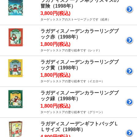
ラガディスノーデン本クリスマスの
冒険（1998年）
3,800円(税込)
ターゲットストアのストーリーブックです（絵本）
ラガディスノーデンカラーリングブ
ック赤（1998年）
1,800円(税込)
ターゲットストアの塗り絵本です（レッド）
ラガディスノーデンカラーリングブ
ック黄（1998年）
1,800円(税込)
ターゲットストアの塗り絵本です（イエロー）
ラガディスノーデンカラーリングブ
ック緑（1998年）
1,800円(税込)
ターゲットストアの塗り絵本です（グリーン）
ラガディスノーデンギフトバッグＬ
Ｌサイズ（1998年）
4,800円(税込)