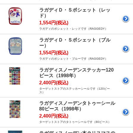
ラガディＤ・Ｓポシェット（レッ
ド）
1,554円(税込)
ラガディのポシェット・レッドです（RAGGEDY）
ラガディＤ・Ｓポシェット（ブル
ー）
1,554円(税込)
ラガディのポシェット・ブルーです（RAGGEDY）
ラガディスノーデンステッカー120
ピース（1998年）
2,400円(税込)
ターゲットストアのステッカーシールです（120ピー
ス）
ラガディスノーデンタトゥーシール
80ピース（1998年）
2,400円(税込)
ターゲットストアのタトゥーシールです（80ピース）