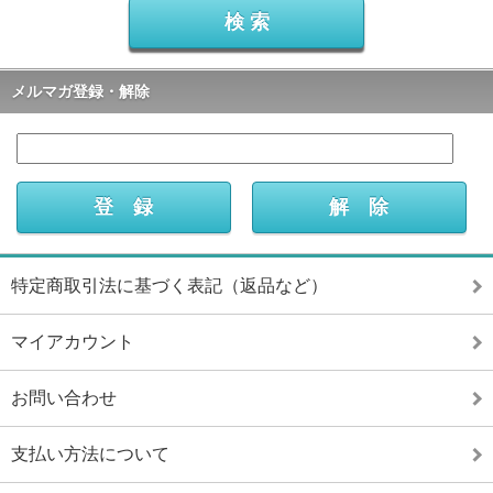
メルマガ登録・解除
特定商取引法に基づく表記（返品など）
マイアカウント
お問い合わせ
支払い方法について