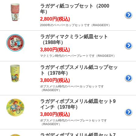
ラガディ紙コップセット（2000
年）
2,800円(税込)
2000年のペーパーカップセットです（RAGGEDY）
ラガディマクミラン紙皿セット
（1988年）
3,800円(税込)
マクミラン時代のペーパープレートです（RAGGEDY）
ラガディボブスメリル紙コップセッ
ト（1978年）
3,800円(税込)
ボブスメリル時代のペーパーカップセットです
（RAGGEDY）
ラガディボブスメリル紙皿セット9
インチ（1978年）
3,800円(税込)
ボブスメリル時代のペーパープレートセットです
（RAGGEDY）
ラガディボブスメリル紙皿セット7