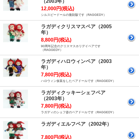
（2003年）
12,000円(税込)
シルスビードールの復刻版です（RAGGEDY）
ラガディクリスマスペア（2005
年）
8,800円(税込)
90周年記念のクリスマスホリデイペアです
（RAGGEDY）
ラガディハロウィンペア（2003
年）
7,800円(税込)
ハロウィン仮装をしたペアドールです（RAGGEDY）
ラガディクッキーシェフペア
（2003年）
7,800円(税込)
ラガディのシェフ姿のペアドールです（RAGGEDY）
ラガディエルフペア（2002年）
7,800円(税込)