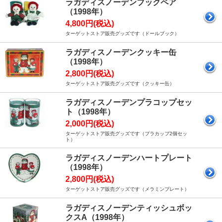
ラガディスノーデンブックペア
（1998年）
4,800円(税込)
ターゲットストア販売グッズです（ドールブック）
ラガディスノーデンクッキー缶
（1998年）
2,800円(税込)
ターゲットストア販売グッズです（クッキー缶）
ラガディスノーデンプラコップセッ
ト（1998年）
2,000円(税込)
ターゲットストア販売グッズです（プラカップ2個セッ
ト）
ラガディスノーデンハートプレート
（1998年）
2,800円(税込)
ターゲットストア販売グッズです（メラミンプレート）
ラガディスノーデンティッシュボッ
クスA（1998年）