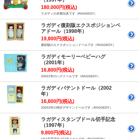
180,000円(税込)
ラガディの木製玩具です（RAGGEDY）
ラガディ復刻版エクスポジションペ
アドール（1998年）
19,800円(税込)
復刻版のエクスポジションドールです（RAGGEDY）
ラガディモーリーベビーハグ
（2001年）
16,800円(税込)
20001年のハグドールです（RAGGEDY）
ラガディパテントドール（2002
年）
16,800円(税込)
20002年の特許デザインドールです（RAGGEDY）
ラガディスタンプドール切手記念
（1997年）
9,800円(税込)
USA切手誕生の記念ドールです（RAGGEDY）