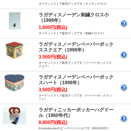
ターゲットストア販売グッズです（キッチンクロス）
ラガディスノーデン刺繍クロス小
（1998年）
1,600円(税込)
ターゲットストア販売グッズです（刺繍クロス小）
ラガディスノーデンペーパーボック
ススクエア（1998年）
3,500円(税込)
ターゲットストア販売グッズです（ペーパーボックスス
クエア）
ラガディスノーデンペーパーボック
スハート（1998年）
3,500円(税込)
ターゲットストア販売グッズです（ペーパーボックスハ
ート）
ラガディニッカーボッカーハグドー
ル（1960年代）
8,800円(税込)
Knickerbockerのビンテージドールです（RAGGEDY）