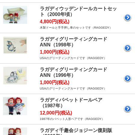
ラガディウッデンドールカートセッ
ト（2000年頃）
4,800円(税込)
木製ドールと手手押し車のセットです（RAGGEDY）
ラガディグリーティングカード
ANN（1998年）
1,000円(税込)
USAのグリーティングカードです（RAGGEDY）
ラガディグリーティングカード
ANN（1996年）
1,000円(税込)
USAのグリーティングカードです（RAGGEDY）
ラガディパペットドールペア
（1987年）
12,000円(税込)
1987年のパペット人形ペアです（RAGGEDY）
ラガディ千趣会ジョジーン復刻版