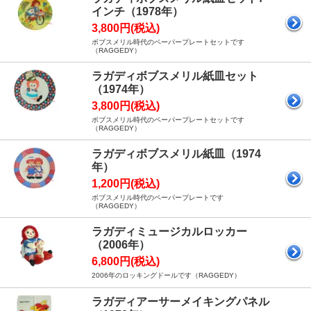
インチ（1978年）
3,800円(税込)
ボブスメリル時代のペーパープレートセットです
（RAGGEDY）
ラガディボブスメリル紙皿セット
（1974年）
3,800円(税込)
ボブスメリル時代のペーパープレートセットです
（RAGGEDY）
ラガディボブスメリル紙皿（1974
年）
1,200円(税込)
ボブスメリル時代のペーパープレートです
（RAGGEDY）
ラガディミュージカルロッカー
（2006年）
6,800円(税込)
2006年のロッキングドールです（RAGGEDY）
ラガディアーサーメイキングパネル