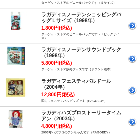
ターゲットストアのビニールバッグです（Ｓサイズ）
ラガディスノーデンショッピングバ
ッグＬサイズ（1998年）
1,800円(税込)
ターゲットストアのビニールバッグです（ｌビッグサイ
ズ）
ラガディスノーデンサウンドブック
（1998年）
5,800円(税込)
ターゲットストア販売グッズです（サウンド絵本）
ラガディフェスティバルドール
（2004年）
12,800円(税込)
国内フェスティバルグッズです（RAGGEDY）
ラガディハズブロストーリータイム
アン（2003年）
4,800円(税込)
2003年ハズブロのアンちゃんです（RAGGEDY）