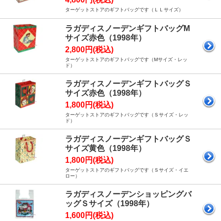
ターゲットストアのギフトバッグです（ＬＬサイズ）
ラガディスノーデンギフトバッグM
サイズ赤色（1998年）
2,800円(税込)
ターゲットストアのギフトバッグです（Mサイズ・レッ
ド）
ラガディスノーデンギフトバッグＳ
サイズ赤色（1998年）
1,800円(税込)
ターゲットストアのギフトバッグです（Ｓサイズ・レッ
ド）
ラガディスノーデンギフトバッグＳ
サイズ黄色（1998年）
1,800円(税込)
ターゲットストアのギフトバッグです（Ｓサイズ・イエ
ロー）
ラガディスノーデンショッピングバ
ッグＳサイズ（1998年）
1,600円(税込)