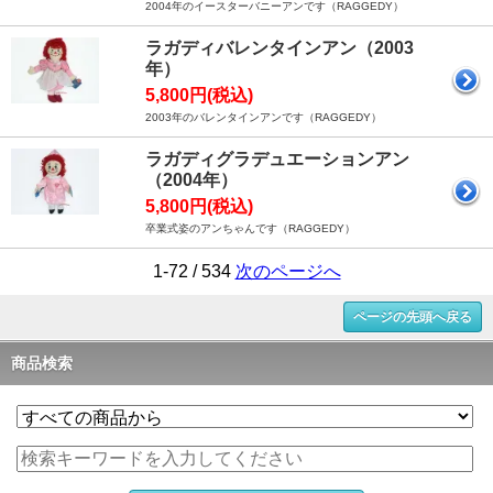
2004年のイースターバニーアンです（RAGGEDY）
ラガディバレンタインアン（2003
年）
5,800円(税込)
2003年のバレンタインアンです（RAGGEDY）
ラガディグラデュエーションアン
（2004年）
5,800円(税込)
卒業式姿のアンちゃんです（RAGGEDY）
1-72 / 534
次のページへ
ページの先頭へ戻る
商品検索