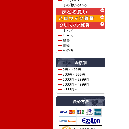
プレシャス
その他いろいろ
すべて
リース
壁掛
置物
その他
金額別
0円～499円
500円～999円
1000円～2999円
3000円～4999円
5000円～
決済方法