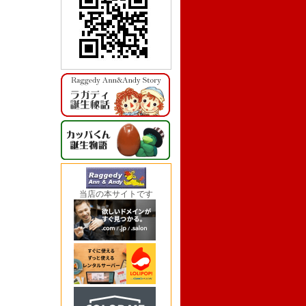
当店の本サイトです