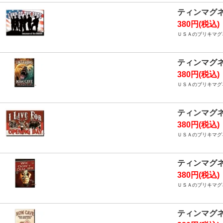
ティンマグ
380円(税込)
ＵＳＡのブリキマグ
ティンマグ
380円(税込)
ＵＳＡのブリキマグ
ティンマグ
380円(税込)
ＵＳＡのブリキマグ
ティンマグ
380円(税込)
ＵＳＡのブリキマグ
ティンマグ