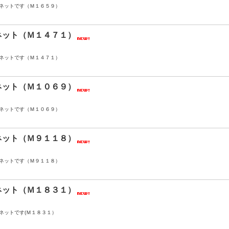
ネットです（Ｍ１６５９）
ネット（Ｍ１４７１）
ネットです（Ｍ１４７１）
ネット（Ｍ１０６９）
ネットです（Ｍ１０６９）
ネット（Ｍ９１１８）
ネットです（Ｍ９１１８）
ネット（Ｍ１８３１）
ネットです(Ｍ１８３１）