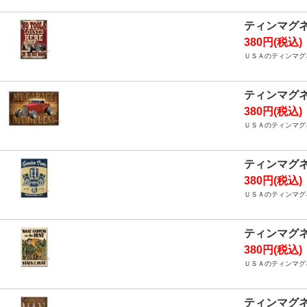
ティンマグネ
380円(税込)
ＵＳＡのティンマグネ
ティンマグネ
380円(税込)
ＵＳＡのティンマグネ
ティンマグネ
380円(税込)
ＵＳＡのティンマグネ
ティンマグネ
380円(税込)
ＵＳＡのティンマグネ
ティンマグネ