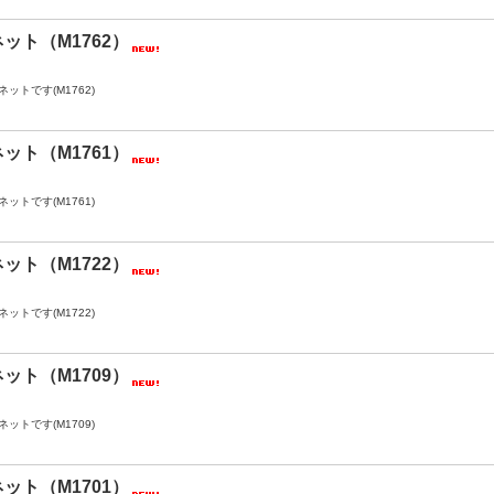
ット（M1762）
ットです(M1762)
ット（M1761）
ットです(M1761)
ット（M1722）
ットです(M1722)
ット（M1709）
ットです(M1709)
ット（M1701）