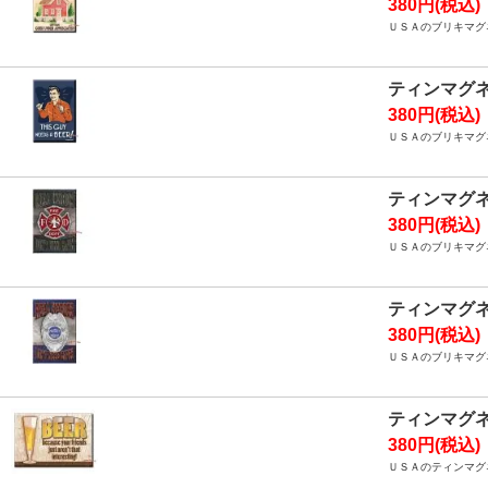
380円(税込)
ＵＳＡのブリキマグ
ティンマグ
380円(税込)
ＵＳＡのブリキマグ
ティンマグネ
380円(税込)
ＵＳＡのブリキマグネ
ティンマグネ
380円(税込)
ＵＳＡのブリキマグネ
ティンマグネ
380円(税込)
ＵＳＡのティンマグネ