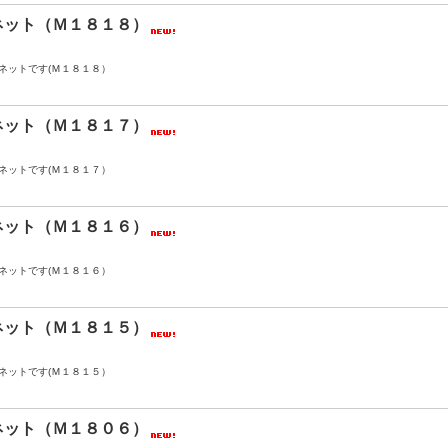
ネット（Ｍ１８１８）
ネットです(Ｍ１８１８）
ネット（Ｍ１８１７）
ネットです(Ｍ１８１７）
ネット（Ｍ１８１６）
ネットです(Ｍ１８１６）
ネット（Ｍ１８１５）
ネットです(Ｍ１８１５）
ネット（Ｍ１８０６）