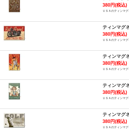
380円(税込)
ＵＳＡのティンマグネ
ティンマグネ
380円(税込)
ＵＳＡのティンマグネ
ティンマグネ
380円(税込)
ＵＳＡのティンマグネ
ティンマグネ
380円(税込)
ＵＳＡのティンマグネ
ティンマグネ
380円(税込)
ＵＳＡのティンマグネ