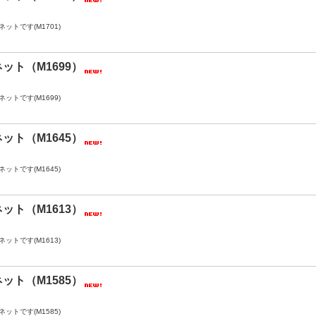
ットです(M1701)
ット（M1699）
ットです(M1699)
ット（M1645）
ットです(M1645)
ット（M1613）
ットです(M1613)
ット（M1585）
ットです(M1585)