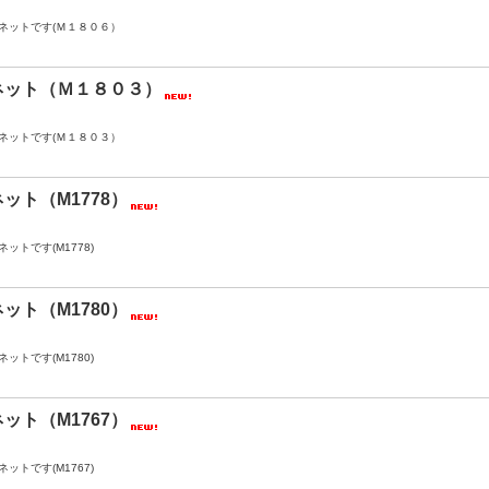
ネットです(Ｍ１８０６）
ネット（Ｍ１８０３）
ネットです(Ｍ１８０３）
ット（M1778）
ットです(M1778)
ット（M1780）
ットです(M1780)
ット（M1767）
ットです(M1767)