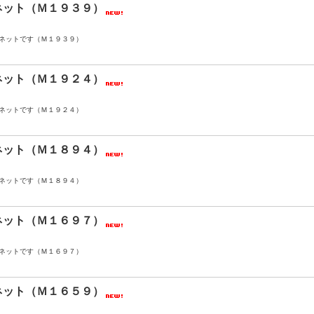
ネット（Ｍ１９３９）
ネットです（Ｍ１９３９）
ネット（Ｍ１９２４）
ネットです（Ｍ１９２４）
ネット（Ｍ１８９４）
ネットです（Ｍ１８９４）
ネット（Ｍ１６９７）
ネットです（Ｍ１６９７）
ネット（Ｍ１６５９）