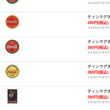
ＵＳＡのブリキマグ
ティンマグ
380円(税込)
ＵＳＡのブリキマグ
ティンマグ
380円(税込)
ＵＳＡのブリキマグ
ティンマグ
380円(税込)
ＵＳＡのブリキマグ
ティンマグ
380円(税込)
ＵＳＡのブリキマグ