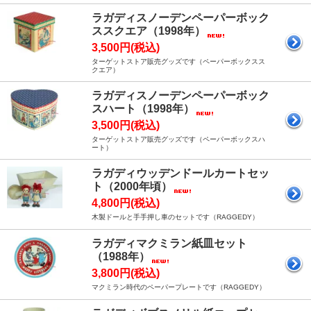
ラガディスノーデンペーパーボック
ススクエア（1998年）
3,500円(税込)
ターゲットストア販売グッズです（ペーパーボックスス
クエア）
ラガディスノーデンペーパーボック
スハート（1998年）
3,500円(税込)
ターゲットストア販売グッズです（ペーパーボックスハ
ート）
ラガディウッデンドールカートセッ
ト（2000年頃）
4,800円(税込)
木製ドールと手手押し車のセットです（RAGGEDY）
ラガディマクミラン紙皿セット
（1988年）
3,800円(税込)
マクミラン時代のペーパープレートです（RAGGEDY）