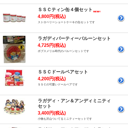
ＳＳＣティン缶４個セット
4,800円(税込)
ストロベリーショートケーキの缶セットです
ラガディパーティーバルーンセット
4,725円(税込)
ボブスメリル時代のバルーンセットです
ＳＳＣドールペアセット
4,200円(税込)
ＳＳＣの可愛いドールペアです
ラガディ・アン＆アンディミニティ
セット
3,400円(税込)
小物も沢山ついてるミニティーセットです