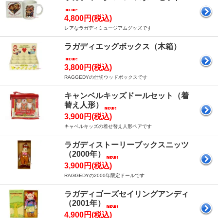
4,800円(税込)
レアなラガディミュージアムグッズです
ラガディエッグボックス（木箱）
3,800円(税込)
RAGGEDYの仕切ウッドボックスです
キャンベルキッズドールセット（着
替え人形）
3,900円(税込)
キャベルキッズの着せ替え人形ペアです
ラガディストーリーブックスニッツ
（2000年）
3,900円(税込)
RAGGEDYの2000年限定ドールです
ラガディゴーズセイリングアンディ
（2001年）
4,900円(税込)