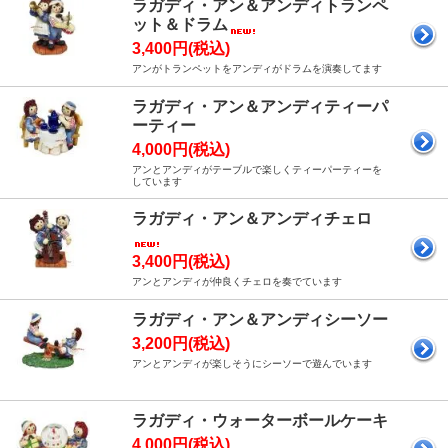
ラガディ・アン＆アンディトランペ
ット＆ドラム
3,400円(税込)
アンがトランペットをアンディがドラムを演奏してます
ラガディ・アン＆アンディティーパ
ーティー
4,000円(税込)
アンとアンディがテーブルで楽しくティーパーティーを
しています
ラガディ・アン＆アンディチェロ
3,400円(税込)
アンとアンディが仲良くチェロを奏でています
ラガディ・アン＆アンディシーソー
3,200円(税込)
アンとアンディが楽しそうにシーソーで遊んでいます
ラガディ・ウォーターボールケーキ
4,000円(税込)