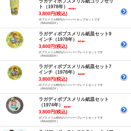
ラガディボブスメリル紙コップセッ
ト（1978年）
3,800円(税込)
ボブスメリル時代のペーパーカップセットです
（RAGGEDY）
ラガディボブスメリル紙皿セット9
インチ（1978年）
3,800円(税込)
ボブスメリル時代のペーパープレートセットです
（RAGGEDY）
ラガディボブスメリル紙皿セット7
インチ（1978年）
3,800円(税込)
ボブスメリル時代のペーパープレートセットです
（RAGGEDY）
ラガディボブスメリル紙皿セット
（1974年）
3,800円(税込)
ボブスメリル時代のペーパープレートセットです
（RAGGEDY）