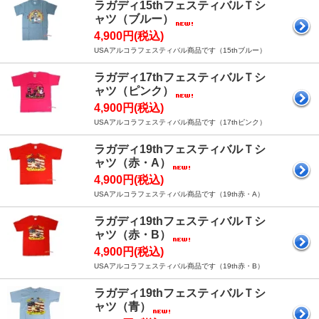
ラガディ15thフェスティバルＴシ
ャツ（ブルー）
4,900円(税込)
USAアルコラフェスティバル商品です（15thブルー）
ラガディ17thフェスティバルＴシ
ャツ（ピンク）
4,900円(税込)
USAアルコラフェスティバル商品です（17thピンク）
ラガディ19thフェスティバルＴシ
ャツ（赤・A）
4,900円(税込)
USAアルコラフェスティバル商品です（19th赤・A）
ラガディ19thフェスティバルＴシ
ャツ（赤・B）
4,900円(税込)
USAアルコラフェスティバル商品です（19th赤・B）
ラガディ19thフェスティバルＴシ
ャツ（青）