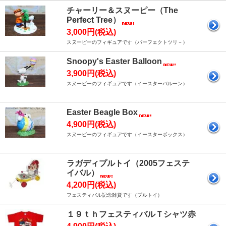
チャーリー＆スヌーピー（The
Perfect Tree）
3,000円(税込)
スヌーピーのフィギュアです（パーフェクトツリ－）
Snoopy's Easter Balloon
3,900円(税込)
スヌーピーのフィギュアです（イースターバルーン）
Easter Beagle Box
4,900円(税込)
スヌーピーのフィギュアです（イースターボックス）
ラガディプルトイ（2005フェステ
イバル）
4,200円(税込)
フェスティバル記念雑貨です（プルトイ）
１９ｔｈフェスティバルＴシャツ赤