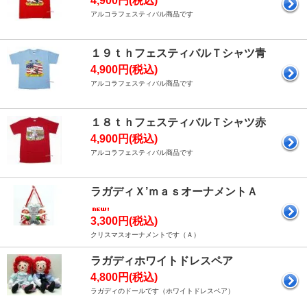
4,900円(税込)
アルコラフェスティバル商品です
１９ｔｈフェスティバルＴシャツ青
4,900円(税込)
アルコラフェスティバル商品です
１８ｔｈフェスティバルＴシャツ赤
4,900円(税込)
アルコラフェスティバル商品です
ラガディＸ’ｍａｓオーナメントＡ
3,300円(税込)
クリスマスオーナメントです（Ａ）
ラガディホワイトドレスペア
4,800円(税込)
ラガディのドールです（ホワイトドレスペア）