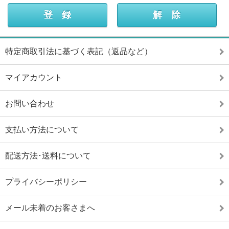
特定商取引法に基づく表記（返品など）
マイアカウント
お問い合わせ
支払い方法について
配送方法･送料について
プライバシーポリシー
メール未着のお客さまへ