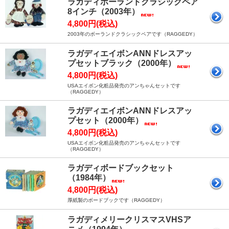
ラガディボーランドクラシックペア
8インチ（2003年）
4,800円(税込)
2003年のボーランドクラシックペアです（RAGGEDY）
ラガディエイボンANNドレスアッ
プセットブラック（2000年）
4,800円(税込)
USAエイボン化粧品発売のアンちゃんセットです
（RAGGEDY）
ラガディエイボンANNドレスアッ
プセット（2000年）
4,800円(税込)
USAエイボン化粧品発売のアンちゃんセットです
（RAGGEDY）
ラガディボードブックセット
（1984年）
4,800円(税込)
厚紙製のボードブックです（RAGGEDY）
ラガディメリークリスマスVHSア