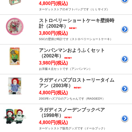
4,800円(税込)
ターゲットストアのギフトバッグです（ＬＬサイズ）
ストロベリーショートケーキ壁掛時
計（2002年）
3,800円(税込)
SSCの壁掛け時計です（ストロベリーショートケーキ）
アンパンマンおようふくセット
（2002年）
3,980円(税込)
お洋服４点セットです（アンパンマン）
ラガディハズブロストーリータイム
アン（2003年）
4,800円(税込)
2003年ハズブロのアンちゃんです（RAGGEDY）
ラガディスノーデンブックペア
（1998年）
4,800円(税込)
ターゲットストア販売グッズです（ドールブック）