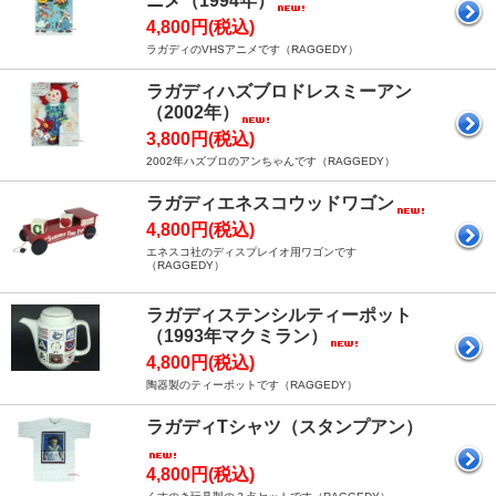
ニメ（1994年）
4,800円(税込)
ラガディのVHSアニメです（RAGGEDY）
ラガディハズブロドレスミーアン
（2002年）
3,800円(税込)
2002年ハズブロのアンちゃんです（RAGGEDY）
ラガディエネスコウッドワゴン
4,800円(税込)
エネスコ社のディスプレイオ用ワゴンです
（RAGGEDY）
ラガディステンシルティーポット
（1993年マクミラン）
4,800円(税込)
陶器製のティーポットです（RAGGEDY）
ラガディTシャツ（スタンプアン）
4,800円(税込)