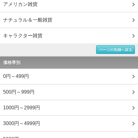
アメリカン雑貨
ナチュラル＆一般雑貨
キャラクター雑貨
ページの先頭へ戻る
価格帯別
0円～499円
500円～999円
1000円～2999円
3000円～4999円