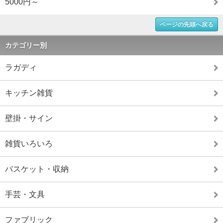
5000円～
ページの先頭へ戻る
カテゴリー別
ラガディ
キッチン雑貨
壁掛・サイン
雑貨いろいろ
バスケット・収納
手芸・文具
ファブリック