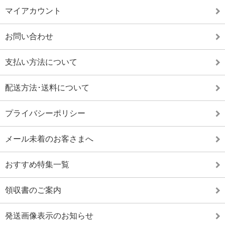
マイアカウント
お問い合わせ
支払い方法について
配送方法･送料について
プライバシーポリシー
メール未着のお客さまへ
おすすめ特集一覧
領収書のご案内
発送画像表示のお知らせ