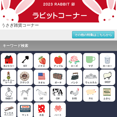
うさぎ雑貨コーナー
その他の特集はこちらから
キーワード検索