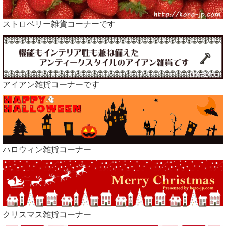
ストロベリー雑貨コーナーです
アイアン雑貨コーナーです
ハロウィン雑貨コーナー
クリスマス雑貨コーナー