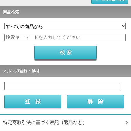
商品検索
メルマガ登録・解除
特定商取引法に基づく表記（返品など）