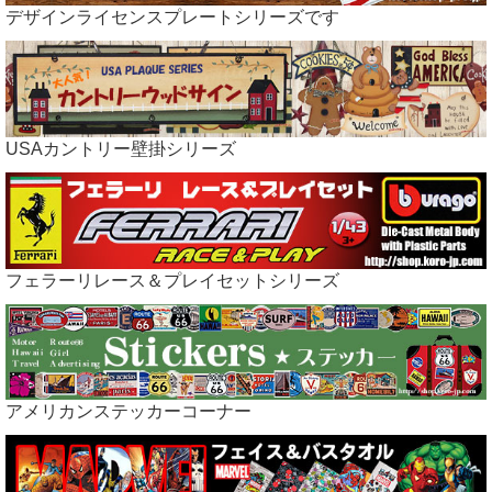
デザインライセンスプレートシリーズです
USAカントリー壁掛シリーズ
フェラーリレース＆プレイセットシリーズ
アメリカンステッカーコーナー