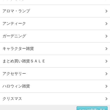
アロマ・ランプ
アンティーク
ガーデニング
キャラクター雑貨
まとめ買い雑貨ＳＡＬＥ
アクセサリー
ハロウィン雑貨
クリスマス
ページの先頭へ戻る