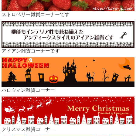
ストロベリー雑貨コーナーです
アイアン雑貨コーナーです
ハロウィン雑貨コーナー
クリスマス雑貨コーナー