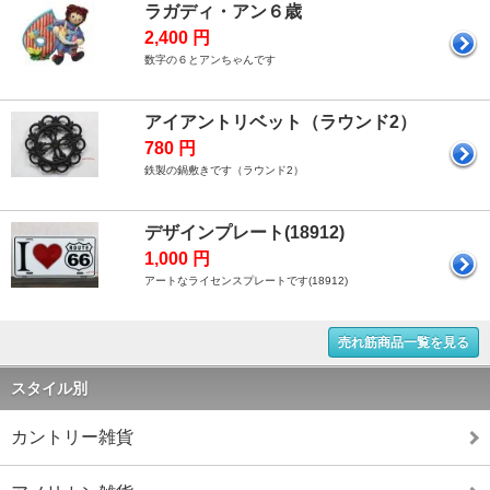
ラガディ・アン６歳
2,400 円
数字の６とアンちゃんです
アイアントリベット（ラウンド2）
780 円
鉄製の鍋敷きです（ラウンド2）
デザインプレート(18912)
1,000 円
アートなライセンスプレートです(18912)
売れ筋商品一覧を見る
スタイル別
カントリー雑貨