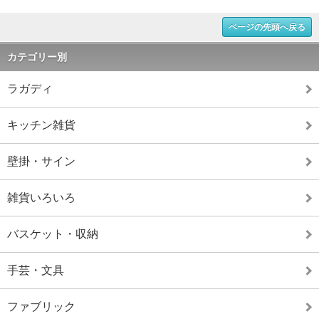
ページの先頭へ戻る
カテゴリー別
ラガディ
キッチン雑貨
壁掛・サイン
雑貨いろいろ
バスケット・収納
手芸・文具
ファブリック