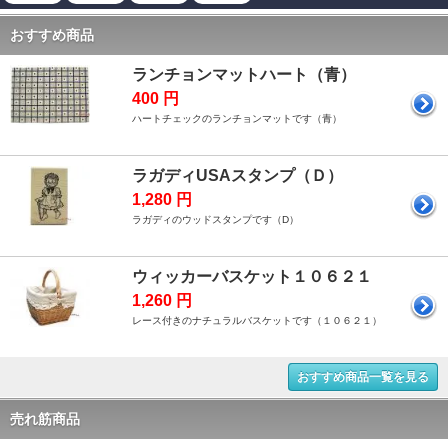
おすすめ商品
ランチョンマットハート（青）
400 円
ハートチェックのランチョンマットです（青）
ラガディUSAスタンプ（Ｄ）
1,280 円
ラガディのウッドスタンプです（D）
ウィッカーバスケット１０６２１
1,260 円
レース付きのナチュラルバスケットです（１０６２１）
おすすめ商品一覧を見る
売れ筋商品