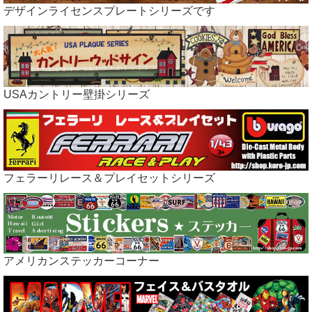
デザインライセンスプレートシリーズです
USAカントリー壁掛シリーズ
フェラーリレース＆プレイセットシリーズ
アメリカンステッカーコーナー