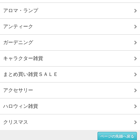
アロマ・ランプ
アンティーク
ガーデニング
キャラクター雑貨
まとめ買い雑貨ＳＡＬＥ
アクセサリー
ハロウィン雑貨
クリスマス
ページの先頭へ戻る