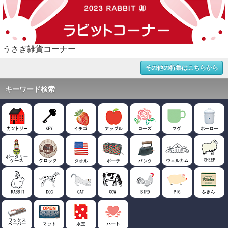
うさぎ雑貨コーナー
その他の特集はこちらから
キーワード検索