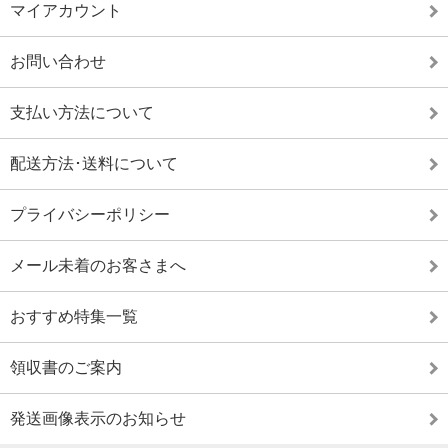
マイアカウント
お問い合わせ
支払い方法について
配送方法･送料について
プライバシーポリシー
メール未着のお客さまへ
おすすめ特集一覧
領収書のご案内
発送画像表示のお知らせ