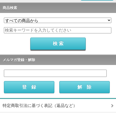
商品検索
メルマガ登録・解除
特定商取引法に基づく表記（返品など）