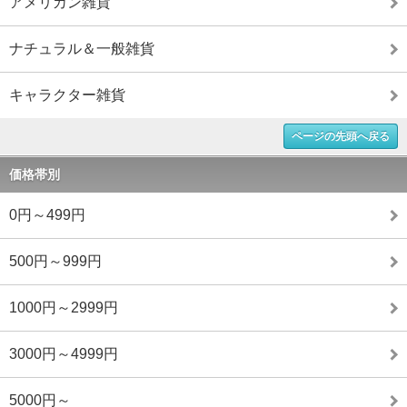
アメリカン雑貨
ナチュラル＆一般雑貨
キャラクター雑貨
ページの先頭へ戻る
価格帯別
0円～499円
500円～999円
1000円～2999円
3000円～4999円
5000円～