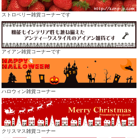
ストロベリー雑貨コーナーです
アイアン雑貨コーナーです
ハロウィン雑貨コーナー
クリスマス雑貨コーナー