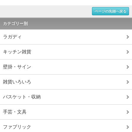
ページの先頭へ戻る
カテゴリー別
ラガディ
キッチン雑貨
壁掛・サイン
雑貨いろいろ
バスケット・収納
手芸・文具
ファブリック