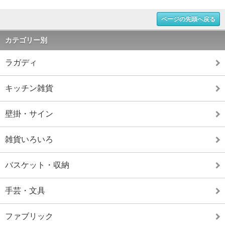
ページの先頭へ戻る
カテゴリー別
ラガディ
キッチン雑貨
壁掛・サイン
雑貨いろいろ
バスケット・収納
手芸・文具
ファブリック