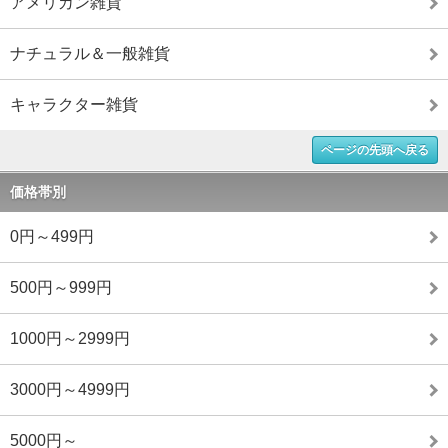
アメリカン雑貨
ナチュラル＆一般雑貨
キャラクター雑貨
ページの先頭へ戻る
価格帯別
0円～499円
500円～999円
1000円～2999円
3000円～4999円
5000円～