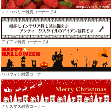
ストロベリー雑貨コーナーです
アイアン雑貨コーナーです
ハロウィン雑貨コーナー
クリスマス雑貨コーナー