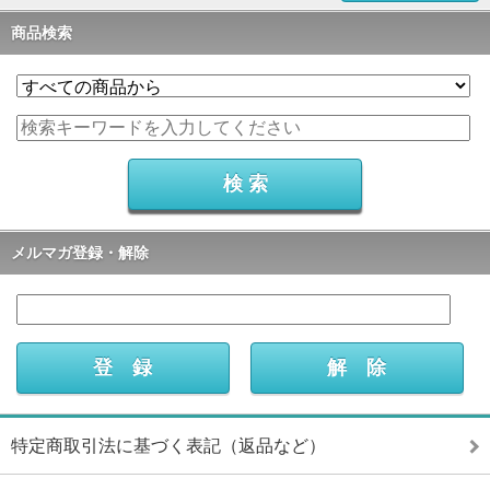
商品検索
メルマガ登録・解除
特定商取引法に基づく表記（返品など）