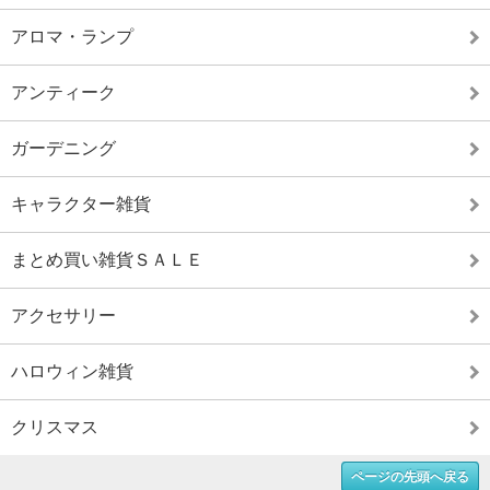
アロマ・ランプ
アンティーク
ガーデニング
キャラクター雑貨
まとめ買い雑貨ＳＡＬＥ
アクセサリー
ハロウィン雑貨
クリスマス
ページの先頭へ戻る