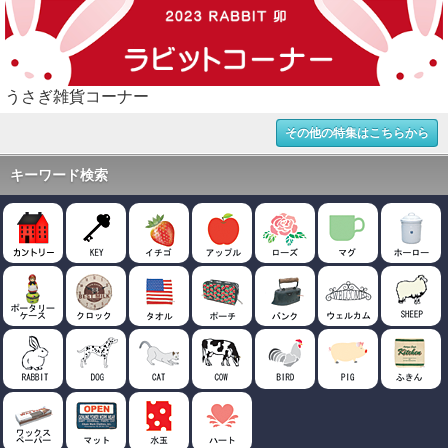
うさぎ雑貨コーナー
その他の特集はこちらから
キーワード検索