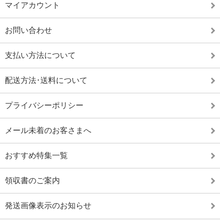
マイアカウント
お問い合わせ
支払い方法について
配送方法･送料について
プライバシーポリシー
メール未着のお客さまへ
おすすめ特集一覧
領収書のご案内
発送画像表示のお知らせ