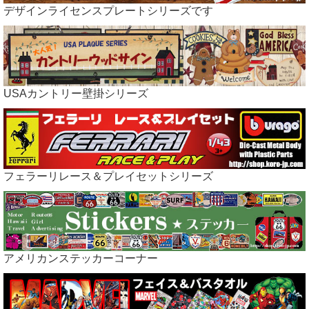
デザインライセンスプレートシリーズです
USAカントリー壁掛シリーズ
フェラーリレース＆プレイセットシリーズ
アメリカンステッカーコーナー